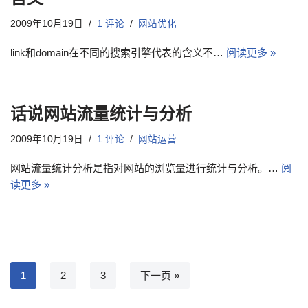
2009年10月19日
1 评论
网站优化
link和domain在不同的搜索引擎代表的含义不…
阅读更多 »
话说网站流量统计与分析
2009年10月19日
1 评论
网站运营
网站流量统计分析是指对网站的浏览量进行统计与分析。…
阅
读更多 »
1
2
3
下一页 »