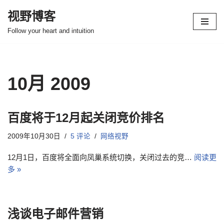
视野博客
跳
Follow your heart and intuition
至
正
文
10月 2009
百度将于12月起关闭竞价排名
2009年10月30日
5 评论
网络视野
12月1日，百度将全面向凤巢系统切换，关闭过去的竞…
阅读更
多 »
浅谈电子邮件营销