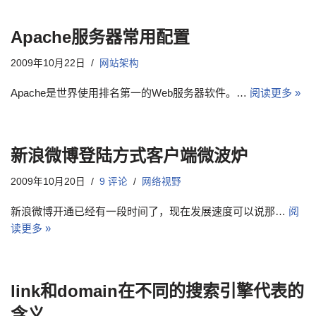
Apache服务器常用配置
2009年10月22日
网站架构
Apache是世界使用排名第一的Web服务器软件。…
阅读更多 »
新浪微博登陆方式客户端微波炉
2009年10月20日
9 评论
网络视野
新浪微博开通已经有一段时间了，现在发展速度可以说那…
阅
读更多 »
link和domain在不同的搜索引擎代表的
含义