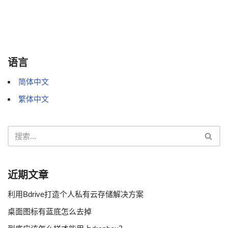
语言
简体中文
繁体中文
近期文章
利用Bdrive打造个人私有云存储解决方案
桌面图标有蓝底怎么去掉