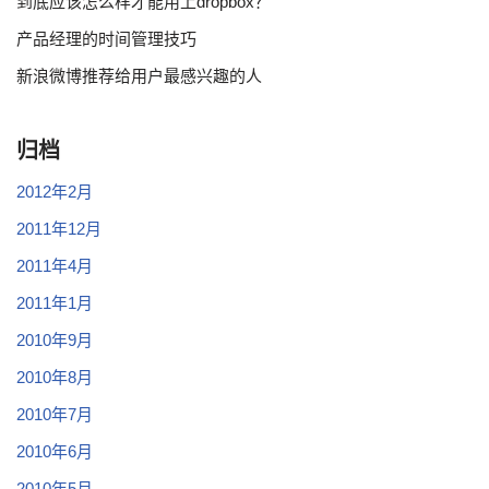
到底应该怎么样才能用上dropbox？
产品经理的时间管理技巧
新浪微博推荐给用户最感兴趣的人
归档
2012年2月
2011年12月
2011年4月
2011年1月
2010年9月
2010年8月
2010年7月
2010年6月
2010年5月