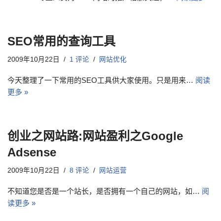
SEO常用的查询工具
2009年10月22日
1 评论
网站优化
今天整理了一下常用的SEO工具供大家使用。只是用来…
阅读
更多 »
创业之网站路:网站盈利之Google
Adsense
2009年10月22日
8 评论
网站运营
不知道您是否是一个站长，是否拥有一个自己的网站，如…
阅
读更多 »