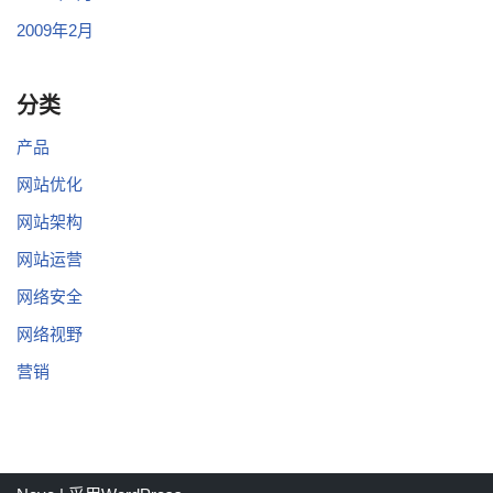
2009年2月
分类
产品
网站优化
网站架构
网站运营
网络安全
网络视野
营销