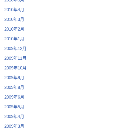
2010年4月
2010年3月
2010年2月
2010年1月
2009年12月
2009年11月
2009年10月
2009年9月
2009年8月
2009年6月
2009年5月
2009年4月
2009年3月