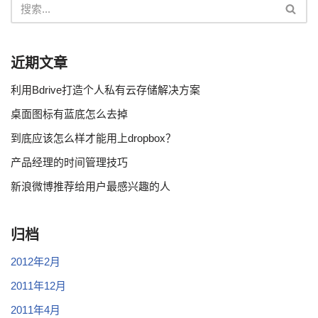
近期文章
利用Bdrive打造个人私有云存储解决方案
桌面图标有蓝底怎么去掉
到底应该怎么样才能用上dropbox？
产品经理的时间管理技巧
新浪微博推荐给用户最感兴趣的人
归档
2012年2月
2011年12月
2011年4月