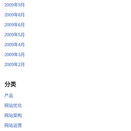
2009年9月
2009年8月
2009年6月
2009年5月
2009年4月
2009年3月
2009年2月
分类
产品
网站优化
网站架构
网站运营