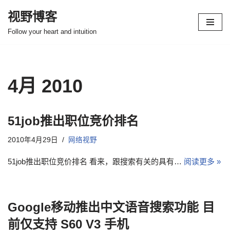
视野博客
跳
Follow your heart and intuition
至
正
文
4月 2010
51job推出职位竞价排名
2010年4月29日
网络视野
51job推出职位竞价排名 看来，跟搜索有关的具有…
阅读更多 »
Google移动推出中文语音搜索功能 目
前仅支持 S60 V3 手机