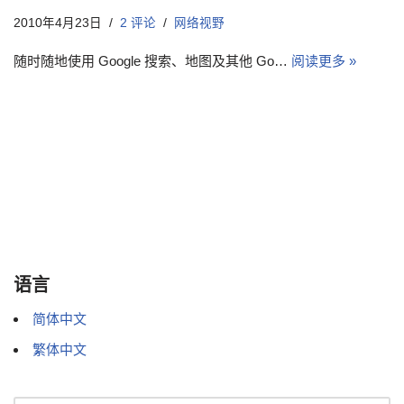
2010年4月23日
2 评论
网络视野
随时随地使用 Google 搜索、地图及其他 Go…
阅读更多 »
语言
简体中文
繁体中文