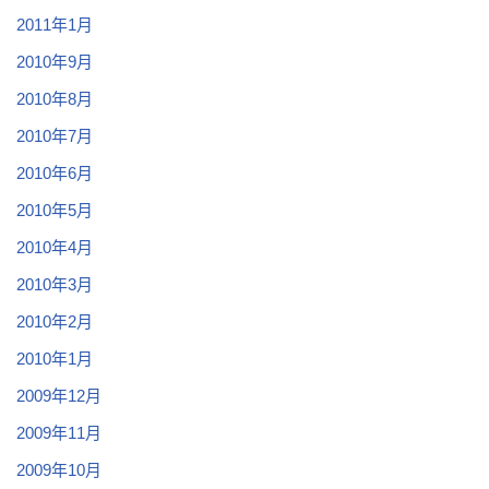
2011年1月
2010年9月
2010年8月
2010年7月
2010年6月
2010年5月
2010年4月
2010年3月
2010年2月
2010年1月
2009年12月
2009年11月
2009年10月