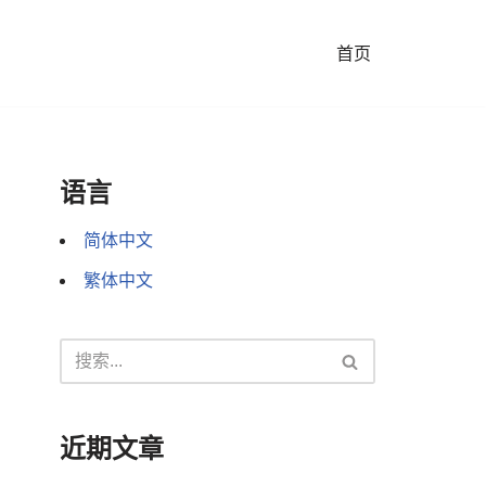
首页
语言
简体中文
繁体中文
近期文章