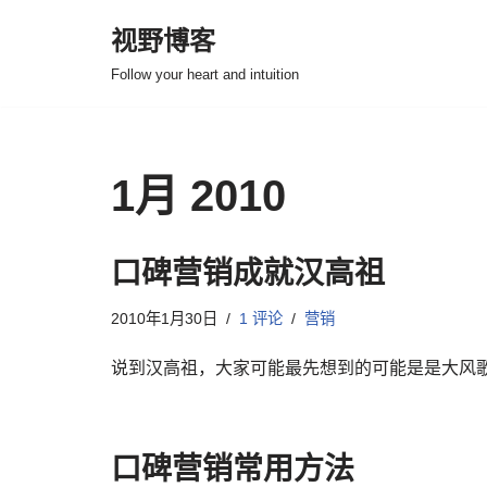
视野博客
跳
Follow your heart and intuition
至
正
文
1月 2010
口碑营销成就汉高祖
2010年1月30日
1 评论
营销
说到汉高祖，大家可能最先想到的可能是是大风
口碑营销常用方法