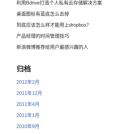
利用Bdrive打造个人私有云存储解决方案
桌面图标有蓝底怎么去掉
到底应该怎么样才能用上dropbox？
产品经理的时间管理技巧
新浪微博推荐给用户最感兴趣的人
归档
2012年2月
2011年12月
2011年4月
2011年1月
2010年9月