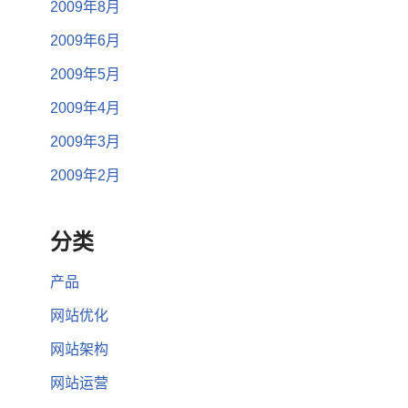
2009年8月
2009年6月
2009年5月
2009年4月
2009年3月
2009年2月
分类
产品
网站优化
网站架构
网站运营