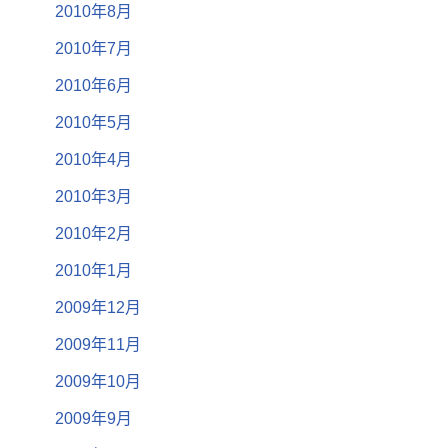
2010年8月
2010年7月
2010年6月
2010年5月
2010年4月
2010年3月
2010年2月
2010年1月
2009年12月
2009年11月
2009年10月
2009年9月