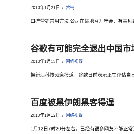
2010年1月21日
营销
口碑营销常用方法 公司在某地召开年会，有幸见
谷歌有可能完全退出中国市
2010年1月13日
网络视野
据新浪科技频道报道，谷歌日前表示正在评估自
百度被黑伊朗黑客得逞
2010年1月12日
网络视野
1月12日7时20分左右，已经有很多网友不能正