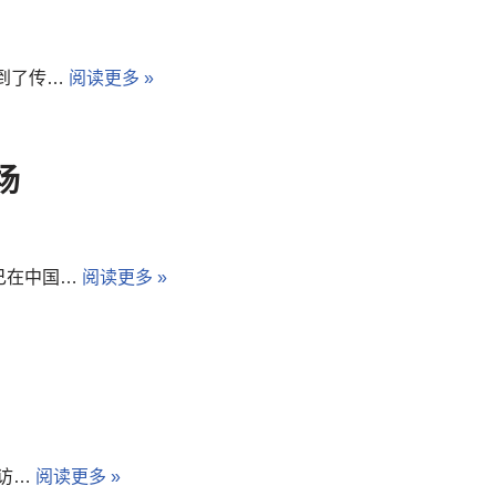
到了传…
阅读更多 »
场
己在中国…
阅读更多 »
常访…
阅读更多 »