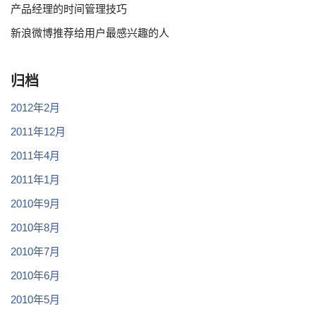
产品经理的时间管理技巧
新浪微博推荐给用户最感兴趣的人
归档
2012年2月
2011年12月
2011年4月
2011年1月
2010年9月
2010年8月
2010年7月
2010年6月
2010年5月