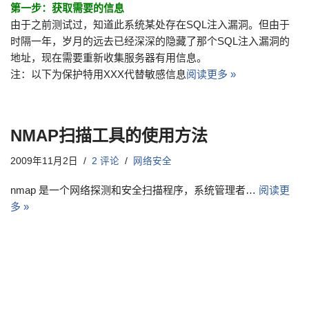
第一步：获取需要的信息
由于之前测试过，知道此系统某处存在SQL注入漏洞。但由于
时隔一年，岁月的远去已经深深的隐藏了那个SQL注入漏洞的
地址，现在需要重新收集服务器有用信息。
注：以下为保护特用XXX代替敏感信息
阅读更多 »
NMAP扫描工具的使用方法
2009年11月2日
2 评论
网络安全
nmap 是一个网络探测和安全扫描程序，系统管理者…
阅读更
多 »