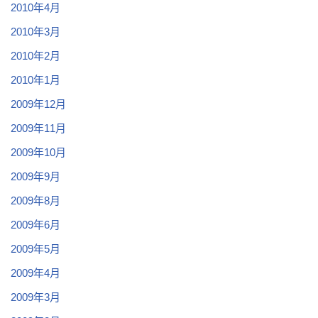
2010年4月
2010年3月
2010年2月
2010年1月
2009年12月
2009年11月
2009年10月
2009年9月
2009年8月
2009年6月
2009年5月
2009年4月
2009年3月