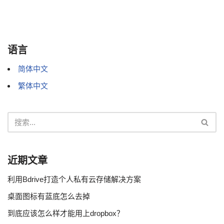
语言
简体中文
繁体中文
近期文章
利用Bdrive打造个人私有云存储解决方案
桌面图标有蓝底怎么去掉
到底应该怎么样才能用上dropbox？