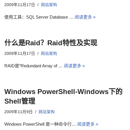
2009年11月17日
网站架构
使用工具：SQL Server Database …
阅读更多 »
什么是Raid？Raid特性及实现
2009年11月17日
网站架构
RAID是“Redundant Array of …
阅读更多 »
Windows PowerShell-Windows下的
Shell管理
2009年11月9日
网站架构
Windows PowerShell 是一种命令行…
阅读更多 »