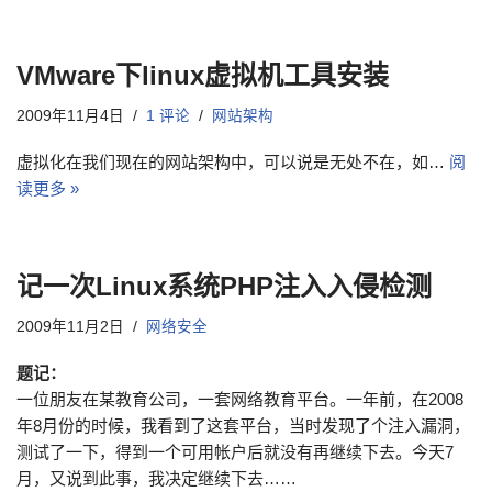
VMware下linux虚拟机工具安装
2009年11月4日
1 评论
网站架构
虚拟化在我们现在的网站架构中，可以说是无处不在，如…
阅
读更多 »
记一次Linux系统PHP注入入侵检测
2009年11月2日
网络安全
题记：
一位朋友在某教育公司，一套网络教育平台。一年前，在2008
年8月份的时候，我看到了这套平台，当时发现了个注入漏洞，
测试了一下，得到一个可用帐户后就没有再继续下去。今天7
月，又说到此事，我决定继续下去……