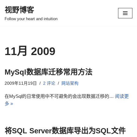
视野博客
跳
Follow your heart and intuition
至
正
文
11月 2009
MySql数据库迁移常用方法
2009年11月19日
2 评论
网站架构
在MySql的日常使用中不可避免的会出现数据迁移的…
阅读更
多 »
将SQL Server数据库导出为SQL文件