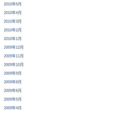
2010年5月
2010年4月
2010年3月
2010年2月
2010年1月
2009年12月
2009年11月
2009年10月
2009年9月
2009年8月
2009年6月
2009年5月
2009年4月