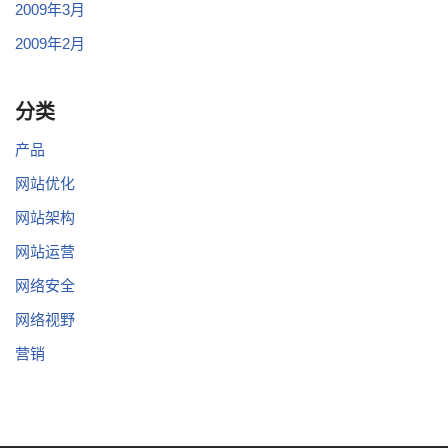
2009年3月
2009年2月
分类
产品
网站优化
网站架构
网站运营
网络安全
网络视野
营销