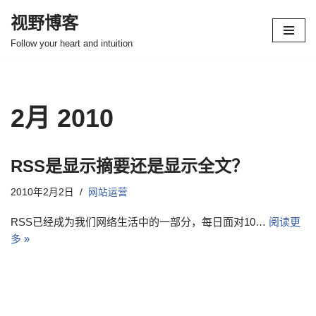
视野博客
跳
Follow your heart and intuition
至
正
文
2月 2010
RSS是显示摘要还是显示全文？
2010年2月2日
网站运营
RSS已经成为我们网络生活中的一部分，每日面对10…
阅读更
多 »