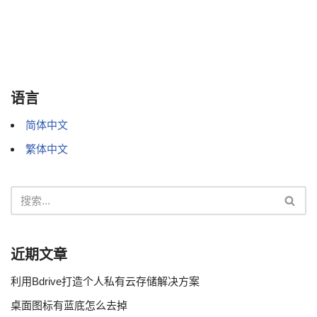
语言
简体中文
繁体中文
近期文章
利用Bdrive打造个人私有云存储解决方案
桌面图标有蓝底怎么去掉