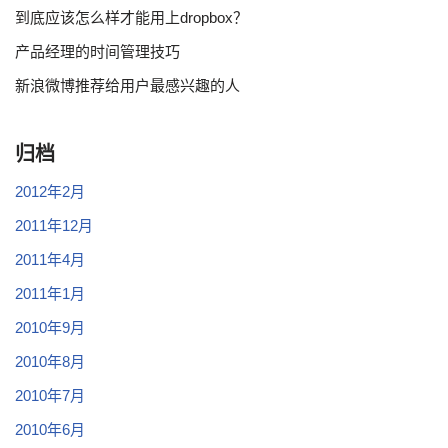
到底应该怎么样才能用上dropbox？
产品经理的时间管理技巧
新浪微博推荐给用户最感兴趣的人
归档
2012年2月
2011年12月
2011年4月
2011年1月
2010年9月
2010年8月
2010年7月
2010年6月