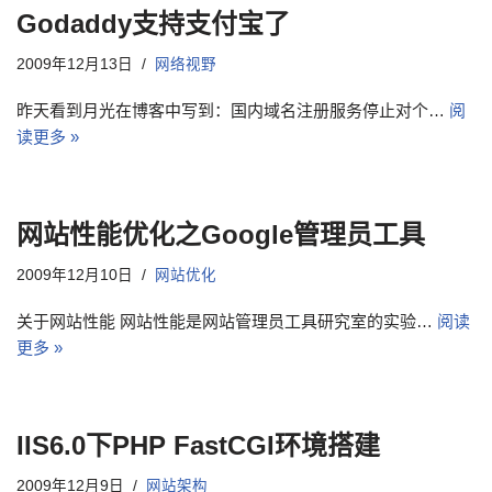
Godaddy支持支付宝了
2009年12月13日
网络视野
昨天看到月光在博客中写到：国内域名注册服务停止对个…
阅
读更多 »
网站性能优化之Google管理员工具
2009年12月10日
网站优化
关于网站性能 网站性能是网站管理员工具研究室的实验…
阅读
更多 »
IIS6.0下PHP FastCGI环境搭建
2009年12月9日
网站架构