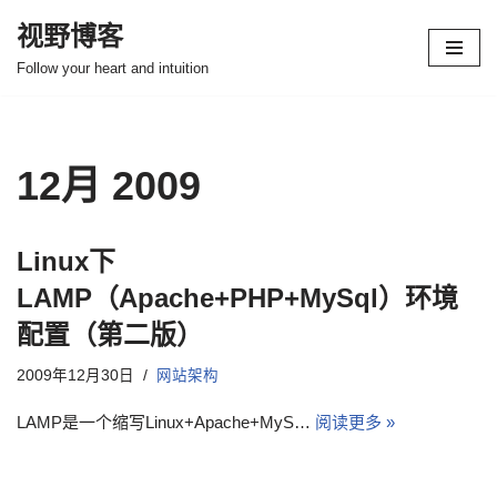
视野博客
跳
Follow your heart and intuition
至
正
文
12月 2009
Linux下
LAMP（Apache+PHP+MySql）环境
配置（第二版）
2009年12月30日
网站架构
LAMP是一个缩写Linux+Apache+MyS…
阅读更多 »