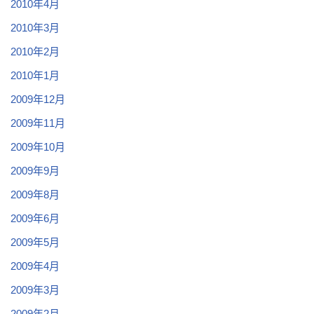
2010年4月
2010年3月
2010年2月
2010年1月
2009年12月
2009年11月
2009年10月
2009年9月
2009年8月
2009年6月
2009年5月
2009年4月
2009年3月
2009年2月