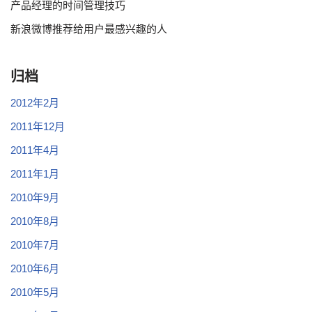
产品经理的时间管理技巧
新浪微博推荐给用户最感兴趣的人
归档
2012年2月
2011年12月
2011年4月
2011年1月
2010年9月
2010年8月
2010年7月
2010年6月
2010年5月