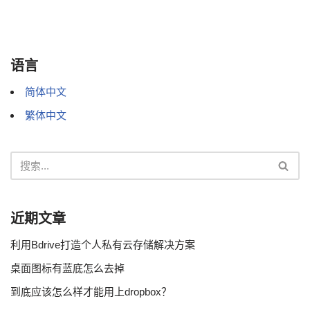
语言
简体中文
繁体中文
近期文章
利用Bdrive打造个人私有云存储解决方案
桌面图标有蓝底怎么去掉
到底应该怎么样才能用上dropbox？