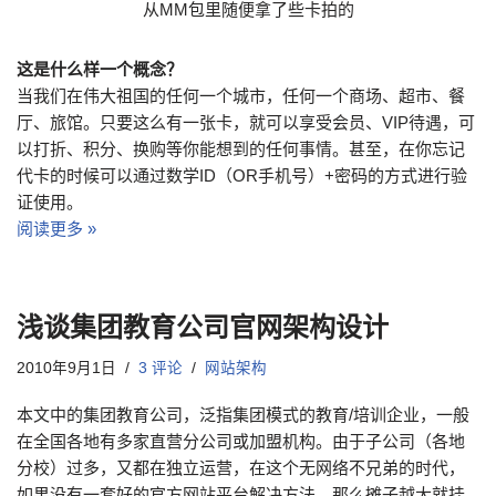
从MM包里随便拿了些卡拍的
这是什么样一个概念？
当我们在伟大祖国的任何一个城市，任何一个商场、超市、餐
厅、旅馆。只要这么有一张卡，就可以享受会员、VIP待遇，可
以打折、积分、换购等你能想到的任何事情。甚至，在你忘记
代卡的时候可以通过数学ID（OR手机号）+密码的方式进行验
证使用。
阅读更多 »
浅谈集团教育公司官网架构设计
2010年9月1日
3 评论
网站架构
本文中的集团教育公司，泛指集团模式的教育/培训企业，一般
在全国各地有多家直营分公司或加盟机构。由于子公司（各地
分校）过多，又都在独立运营，在这个无网络不兄弟的时代，
如果没有一套好的官方网站平台解决方法，那么摊子越大就挂