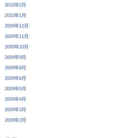
2010年2月
2010年1月
2009年12月
2009年11月
2009年10月
2009年9月
2009年8月
2009年6月
2009年5月
2009年4月
2009年3月
2009年2月