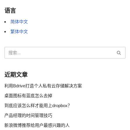
语言
简体中文
繁体中文
近期文章
利用Bdrive打造个人私有云存储解决方案
桌面图标有蓝底怎么去掉
到底应该怎么样才能用上dropbox？
产品经理的时间管理技巧
新浪微博推荐给用户最感兴趣的人