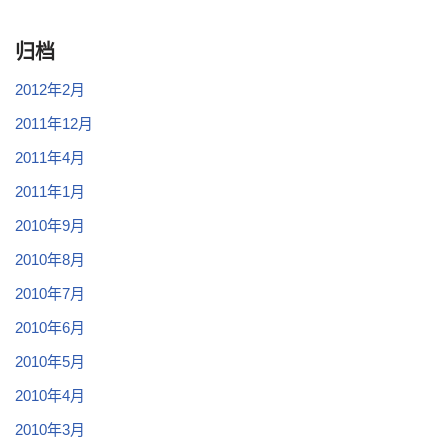
归档
2012年2月
2011年12月
2011年4月
2011年1月
2010年9月
2010年8月
2010年7月
2010年6月
2010年5月
2010年4月
2010年3月