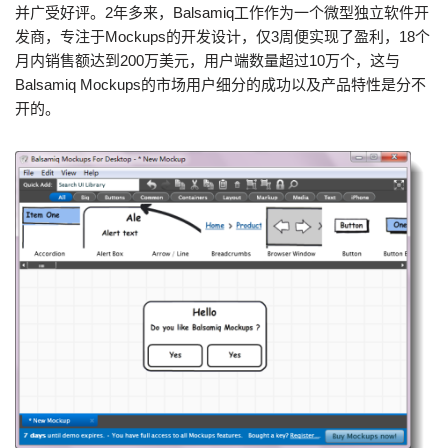
并广受好评。2年多来，Balsamiq工作作为一个微型独立软件开
发商，专注于Mockups的开发设计，仅3周便实现了盈利，18个
月内销售额达到200万美元，用户端数量超过10万个，这与
Balsamiq Mockups的市场用户细分的成功以及产品特性是分不
开的。