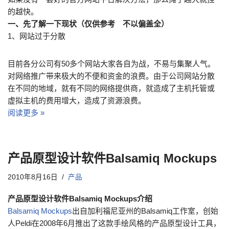
的越快。
一、先了解一下现状（仅供参考 不以偏盖全）
1、网站过于分散
目前各分公司有50多个网站大家各自为战，不易与集聚人气。
对网络推广带来极大的不便和资金的浪费。由于公司网站分散
在不同的地域，就有不同的网络提供商，就造成了主机托管或
虚拟主机的费用增大，造成了资源浪费。
阅读更多 »
产品原型设计软件Balsamiq Mockups
2010年8月16日
产品
产品原型设计软件Balsamiq Mockups介绍
Balsamiq Mockups
出自加利福尼亚州的Balsamiq工作室，创始
人Peldi在2008年6月推出了这款手绘风格的产品原型设计工具，