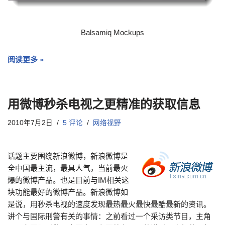
Balsamiq Mockups
阅读更多 »
用微博秒杀电视之更精准的获取信息
2010年7月2日
5 评论
网络视野
话题主要围绕新浪微博，新浪微博是
全中国最主流，最具人气，当前最火
爆的微博产品。也是目前与IM相关这
块功能最好的微博产品。新浪微博如
是说，用秒杀电视的速度发现最热最火最快最酷最新的资讯。
讲个与国际刑警有关的事情：之前看过一个采访类节目，主角