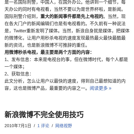
是一名国际刑警，中国人，在国外办公。他讲到一个细节，每
天办公的同时有电视看，当然不要以为是世界杯啦，是新闻。
国际刑警介绍到，
重大的新闻事件都是先上电视的
。当然，现
在各大门户的新闻编辑们也是有电视看的。不久前有一种说法
是，Twitter重新发明了媒体。当然，新浪自身就是媒体，把媒体
的微博化，让用户用秒杀电视的速度发现最热最火最快最酷最
新的资讯，也是新浪微博不可推辞的重任。
用微博秒杀电视，最主要是两个方面的内容：
1、发布信息：本来是电视台的事，但在微博时代，每个人都是
一个媒体；
2、获取信息：
此文分析，怎么让用户以最快的速度，得到自己最想知道的内
容，这也是微博产品，最重要的内容之一。
阅读更多 »
新浪微博不完全使用技巧
2010年7月1日
1 评论
网络视野