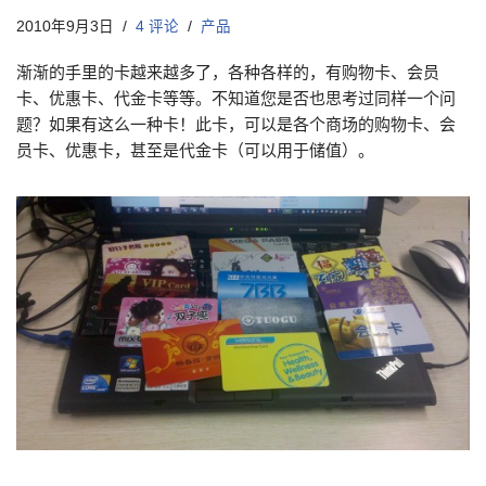
2010年9月3日
4 评论
产品
渐渐的手里的卡越来越多了，各种各样的，有购物卡、会员
卡、优惠卡、代金卡等等。不知道您是否也思考过同样一个问
题？如果有这么一种卡！此卡，可以是各个商场的购物卡、会
员卡、优惠卡，甚至是代金卡（可以用于储值）。