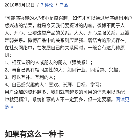
2010年9月13日
7 评论
产品
“可能感兴趣的人”核心是感兴趣，如何才可以通过程序给出用户
感兴趣的结果，就是今天我们要探讨的内容。微博不同于人
人、开心、豆瓣这类产品的关系。人人、开心是强关系，豆瓣
是弱关系。微博产品中的关系则应是强、弱结合的形式存在。
在社交网络中，在发展自己的关系网时，一般会有这几种原
则：
1、相互认识的人或朋友的朋友（强关系）；
2、与自己具有相同属性的人：如同行业、同话题、兴趣；
3、可以互补、互利的人；
4、自己感兴趣的人：喜欢、崇拜、目标、学习；
用户添加的资料越多，我们就有越多的可用的信息用以匹配，
也就更精准。系统推荐的人不一定要多，但一定要精。
阅读更
多 »
如果有这么一种卡