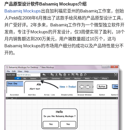
产品原型设计软件Balsamiq Mockups介绍
Balsamiq Mockups
出自加利福尼亚州的Balsamiq工作室，创始
人Peldi在2008年6月推出了这款手绘风格的产品原型设计工具，
并广受好评。2年多来，Balsamiq工作作为一个微型独立软件开
发商，专注于Mockups的开发设计，仅3周便实现了盈利，18个
月内销售额达到200万美元，用户端数量超过10万个，这与
Balsamiq Mockups的市场用户细分的成功以及产品特性是分不
开的。