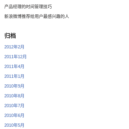
产品经理的时间管理技巧
新浪微博推荐给用户最感兴趣的人
归档
2012年2月
2011年12月
2011年4月
2011年1月
2010年9月
2010年8月
2010年7月
2010年6月
2010年5月