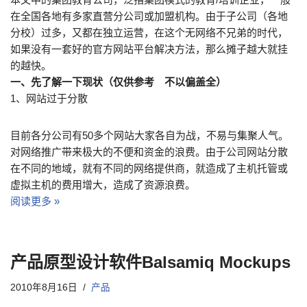
在全国各地有多家直营分公司或加盟机构。由于子公司（各地
分校）过多，又都在独立运营，在这个无网络不兄弟的时代，
如果没有一套好的官方网站平台解决方法，那么摊子越大就挂
的越快。
一、先了解一下现状（仅供参考 不以偏盖全）
1、网站过于分散
目前各分公司有50多个网站大家各自为战，不易与集聚人气。
对网络推广带来极大的不便和资金的浪费。由于公司网站分散
在不同的地域，就有不同的网络提供商，就造成了主机托管或
虚拟主机的费用增大，造成了资源浪费。
阅读更多 »
产品原型设计软件Balsamiq Mockups
2010年8月16日
产品