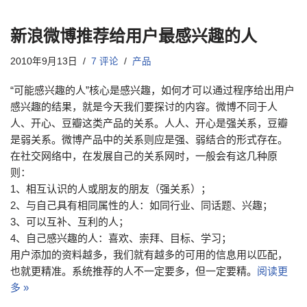
新浪微博推荐给用户最感兴趣的人
2010年9月13日
7 评论
产品
“可能感兴趣的人”核心是感兴趣，如何才可以通过程序给出用户
感兴趣的结果，就是今天我们要探讨的内容。微博不同于人
人、开心、豆瓣这类产品的关系。人人、开心是强关系，豆瓣
是弱关系。微博产品中的关系则应是强、弱结合的形式存在。
在社交网络中，在发展自己的关系网时，一般会有这几种原
则：
1、相互认识的人或朋友的朋友（强关系）；
2、与自己具有相同属性的人：如同行业、同话题、兴趣；
3、可以互补、互利的人；
4、自己感兴趣的人：喜欢、崇拜、目标、学习；
用户添加的资料越多，我们就有越多的可用的信息用以匹配，
也就更精准。系统推荐的人不一定要多，但一定要精。
阅读更
多 »