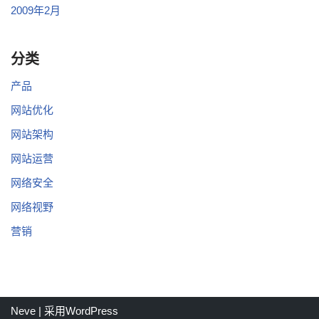
2009年2月
分类
产品
网站优化
网站架构
网站运营
网络安全
网络视野
营销
Neve
| 采用
WordPress