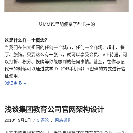
从MM包里随便拿了些卡拍的
这是什么样一个概念？
当我们在伟大祖国的任何一个城市，任何一个商场、超市、餐
厅、旅馆。只要这么有一张卡，就可以享受会员、VIP待遇，可
以打折、积分、换购等你能想到的任何事情。甚至，在你忘记
代卡的时候可以通过数学ID（OR手机号）+密码的方式进行验
证使用。
阅读更多 »
浅谈集团教育公司官网架构设计
2010年9月1日
3 评论
网站架构
本文中的集团教育公司，泛指集团模式的教育/培训企业，一般