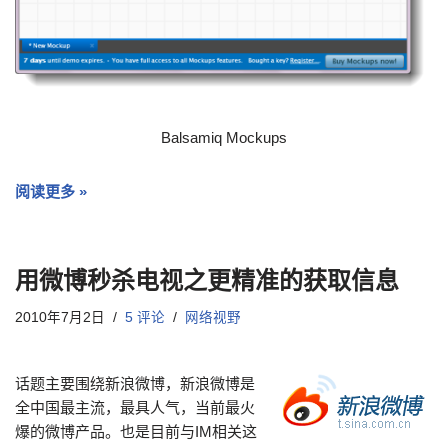
Balsamiq Mockups
阅读更多 »
用微博秒杀电视之更精准的获取信息
2010年7月2日
5 评论
网络视野
话题主要围绕新浪微博，新浪微博是
全中国最主流，最具人气，当前最火
爆的微博产品。也是目前与IM相关这