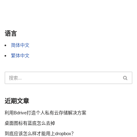
语言
简体中文
繁体中文
近期文章
利用Bdrive打造个人私有云存储解决方案
桌面图标有蓝底怎么去掉
到底应该怎么样才能用上dropbox？