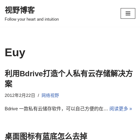
视野博客
跳
Follow your heart and intuition
至
正
文
Euy
利用Bdrive打造个人私有云存储解决方
案
2012年2月22日
网络视野
Bdrive 一款私有云储存软件，可以自己方便的在…
阅读更多 »
桌面图标有蓝底怎么去掉