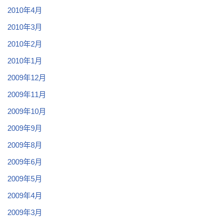
2010年4月
2010年3月
2010年2月
2010年1月
2009年12月
2009年11月
2009年10月
2009年9月
2009年8月
2009年6月
2009年5月
2009年4月
2009年3月