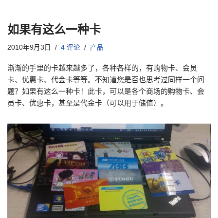
如果有这么一种卡
2010年9月3日
4 评论
产品
渐渐的手里的卡越来越多了，各种各样的，有购物卡、会员
卡、优惠卡、代金卡等等。不知道您是否也思考过同样一个问
题？如果有这么一种卡！此卡，可以是各个商场的购物卡、会
员卡、优惠卡，甚至是代金卡（可以用于储值）。