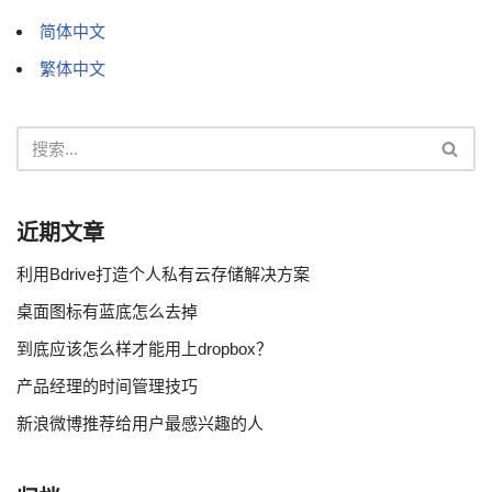
简体中文
繁体中文
近期文章
利用Bdrive打造个人私有云存储解决方案
桌面图标有蓝底怎么去掉
到底应该怎么样才能用上dropbox？
产品经理的时间管理技巧
新浪微博推荐给用户最感兴趣的人