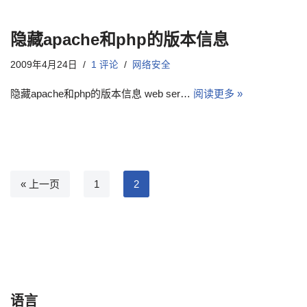
隐藏apache和php的版本信息
2009年4月24日
1 评论
网络安全
隐藏apache和php的版本信息 web ser…
阅读更多 »
« 上一页
1
2
语言