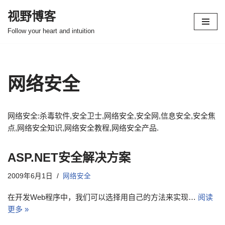
视野博客
跳
Follow your heart and intuition
至
正
文
网络安全
网络安全:杀毒软件,安全卫士,网络安全,安全网,信息安全,安全焦
点,网络安全知识,网络安全教程,网络安全产品.
ASP.NET安全解决方案
2009年6月1日
网络安全
在开发Web程序中，我们可以选择用自己的方法来实现…
阅读
更多 »