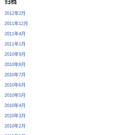
归档
2012年2月
2011年12月
2011年4月
2011年1月
2010年9月
2010年8月
2010年7月
2010年6月
2010年5月
2010年4月
2010年3月
2010年2月