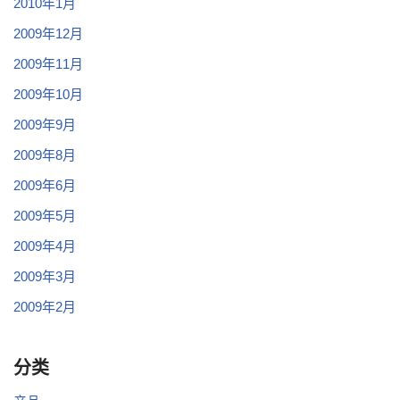
2010年1月
2009年12月
2009年11月
2009年10月
2009年9月
2009年8月
2009年6月
2009年5月
2009年4月
2009年3月
2009年2月
分类