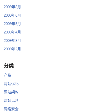
2009年8月
2009年6月
2009年5月
2009年4月
2009年3月
2009年2月
分类
产品
网站优化
网站架构
网站运营
网络安全