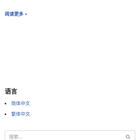
阅读更多 »
语言
简体中文
繁体中文