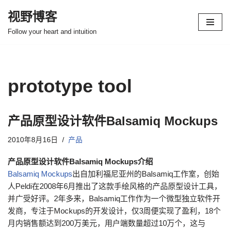
视野博客
跳
Follow your heart and intuition
至
正
文
prototype tool
产品原型设计软件Balsamiq Mockups
2010年8月16日
产品
产品原型设计软件Balsamiq Mockups介绍
Balsamiq Mockups
出自加利福尼亚州的Balsamiq工作室，创始
人Peldi在2008年6月推出了这款手绘风格的产品原型设计工具，
并广受好评。2年多来，Balsamiq工作作为一个微型独立软件开
发商，专注于Mockups的开发设计，仅3周便实现了盈利，18个
月内销售额达到200万美元，用户端数量超过10万个，这与