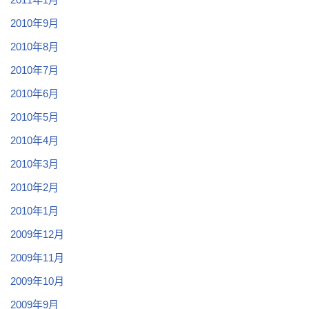
2010年9月
2010年8月
2010年7月
2010年6月
2010年5月
2010年4月
2010年3月
2010年2月
2010年1月
2009年12月
2009年11月
2009年10月
2009年9月