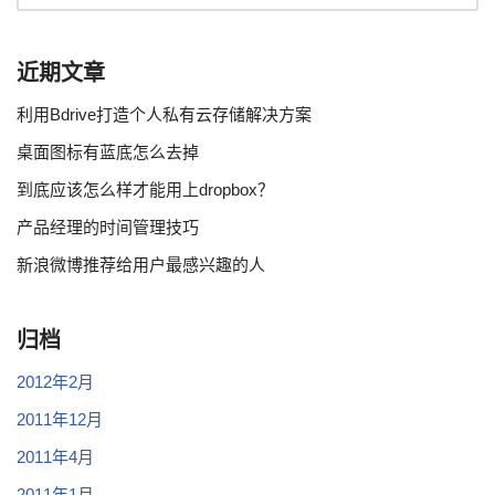
近期文章
利用Bdrive打造个人私有云存储解决方案
桌面图标有蓝底怎么去掉
到底应该怎么样才能用上dropbox？
产品经理的时间管理技巧
新浪微博推荐给用户最感兴趣的人
归档
2012年2月
2011年12月
2011年4月
2011年1月