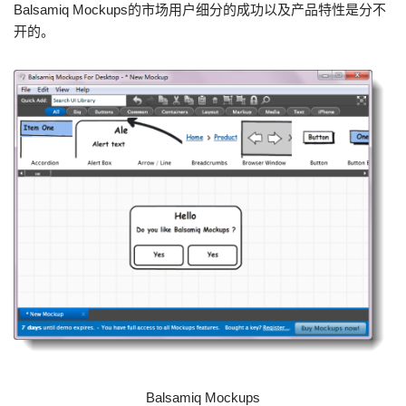
Balsamiq Mockups的市场用户细分的成功以及产品特性是分不
开的。
Balsamiq Mockups