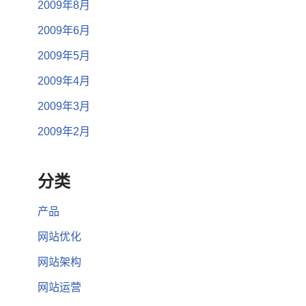
2009年8月
2009年6月
2009年5月
2009年4月
2009年3月
2009年2月
分类
产品
网站优化
网站架构
网站运营