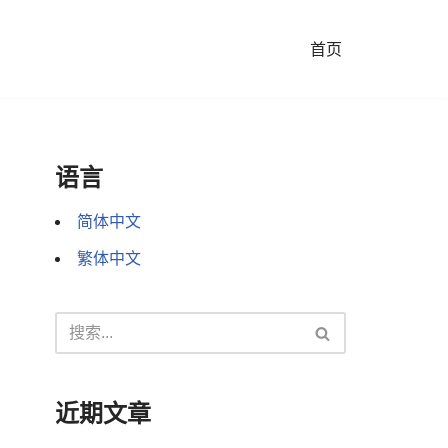
首页
语言
简体中文
繁体中文
近期文章