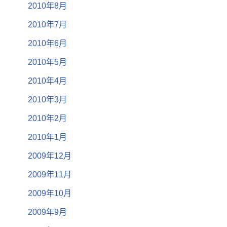
2010年8月
2010年7月
2010年6月
2010年5月
2010年4月
2010年3月
2010年2月
2010年1月
2009年12月
2009年11月
2009年10月
2009年9月