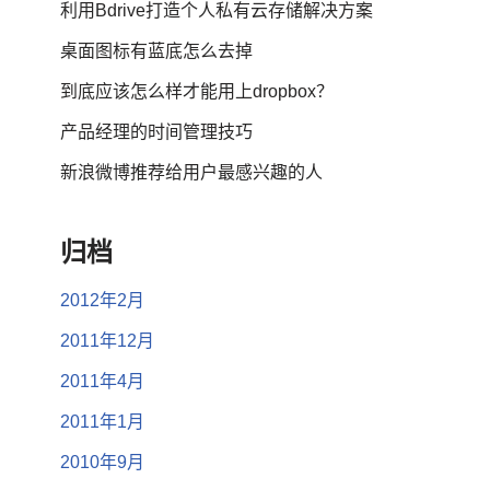
利用Bdrive打造个人私有云存储解决方案
桌面图标有蓝底怎么去掉
到底应该怎么样才能用上dropbox？
产品经理的时间管理技巧
新浪微博推荐给用户最感兴趣的人
归档
2012年2月
2011年12月
2011年4月
2011年1月
2010年9月