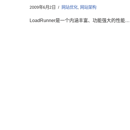
2009年6月2日
网站优化
,
网站架构
LoadRunner是一个内涵丰富、功能强大的性能