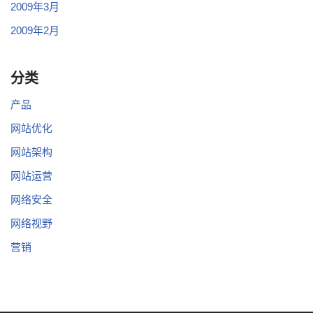
2009年3月
2009年2月
分类
产品
网站优化
网站架构
网站运营
网络安全
网络视野
营销