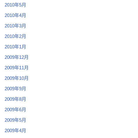
2010年5月
2010年4月
2010年3月
2010年2月
2010年1月
2009年12月
2009年11月
2009年10月
2009年9月
2009年8月
2009年6月
2009年5月
2009年4月