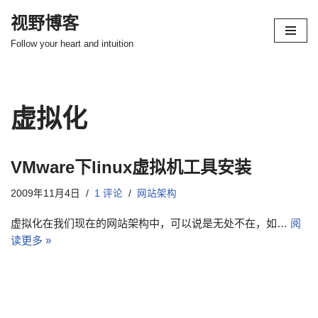
视野博客
跳
Follow your heart and intuition
至
正
文
虚拟化
VMware下linux虚拟机工具安装
2009年11月4日
1 评论
网站架构
虚拟化在我们现在的网站架构中，可以说是无处不在，如…
阅
读更多 »