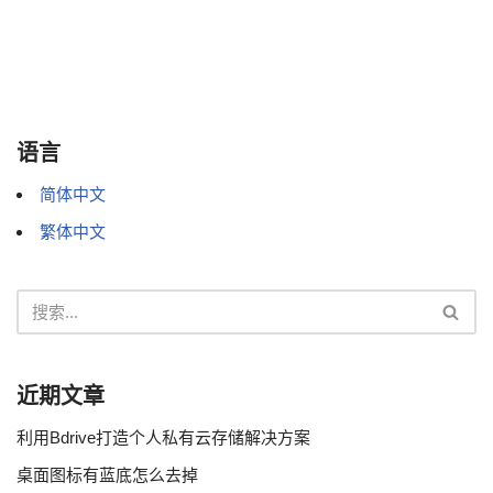
语言
简体中文
繁体中文
近期文章
利用Bdrive打造个人私有云存储解决方案
桌面图标有蓝底怎么去掉