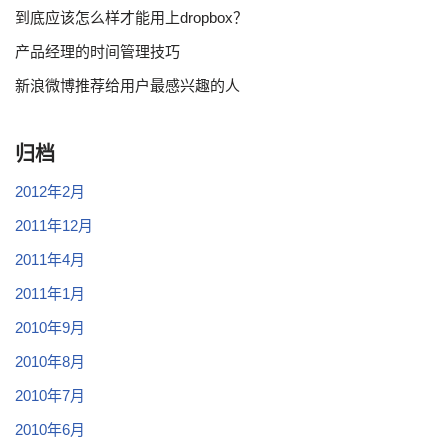
到底应该怎么样才能用上dropbox？
产品经理的时间管理技巧
新浪微博推荐给用户最感兴趣的人
归档
2012年2月
2011年12月
2011年4月
2011年1月
2010年9月
2010年8月
2010年7月
2010年6月