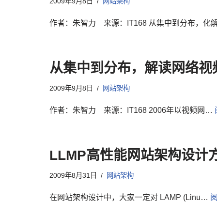
2009年9月8日
网站架构
作者：朱智力 来源：IT168 从集中到分布，化
从集中到分布，解读网络视频
2009年9月8日
网站架构
作者：朱智力 来源：IT168 2006年以视频网…
LLMP高性能网站架构设计
2009年8月31日
网站架构
在网站架构设计中，大家一定对 LAMP (Linu…
阅