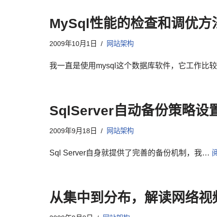
MySql性能的检查和调优方
2009年10月1日
网站架构
我一直是使用mysql这个数据库软件，它工作比
SqlServer自动备份策略设
2009年9月18日
网站架构
Sql Server自身就提供了完善的备份机制，我…
从集中到分布，解读网络视频