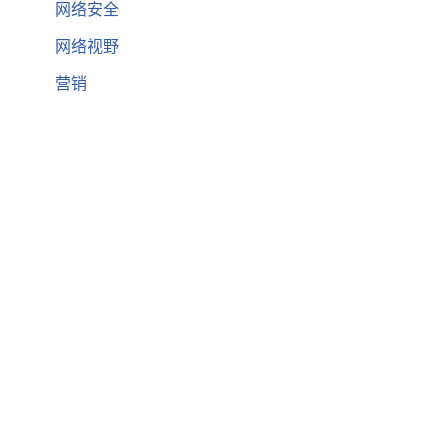
网络安全
网络视野
营销