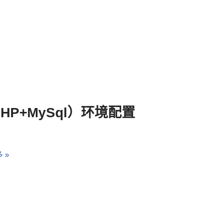
+PHP+MySql）环境配置
 »