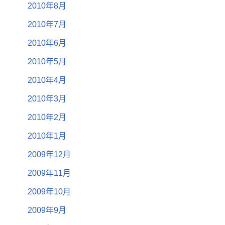
2010年8月
2010年7月
2010年6月
2010年5月
2010年4月
2010年3月
2010年2月
2010年1月
2009年12月
2009年11月
2009年10月
2009年9月