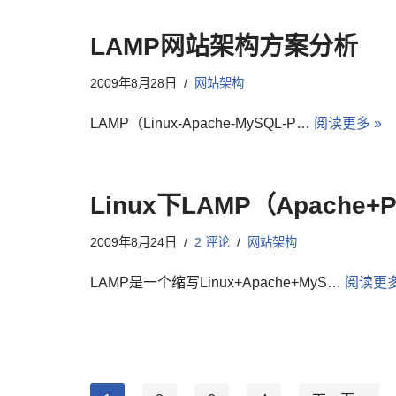
LAMP网站架构方案分析
2009年8月28日
网站架构
LAMP（Linux-Apache-MySQL-P…
阅读更多 »
Linux下LAMP（Apache
2009年8月24日
2 评论
网站架构
LAMP是一个缩写Linux+Apache+MyS…
阅读更多