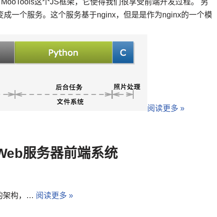
一下MooTools这个JS框架，它使得我们很享受前端开发过程。 另
一个服务。这个服务基于nginx，但是是作为nginx的一个模
阅读更多 »
的Web服务器前端系统
的架构，…
阅读更多 »