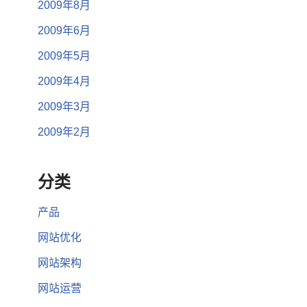
2009年8月
2009年6月
2009年5月
2009年4月
2009年3月
2009年2月
分类
产品
网站优化
网站架构
网站运营