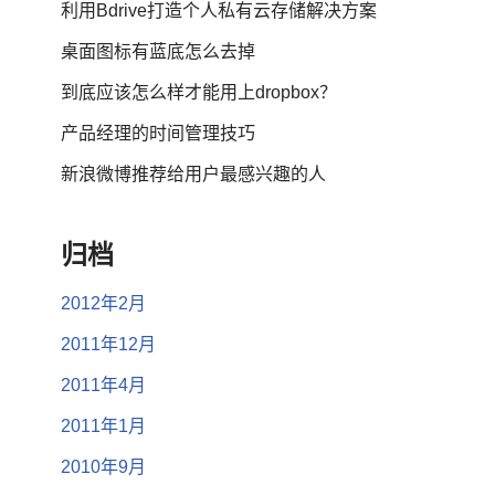
利用Bdrive打造个人私有云存储解决方案
桌面图标有蓝底怎么去掉
到底应该怎么样才能用上dropbox？
产品经理的时间管理技巧
新浪微博推荐给用户最感兴趣的人
归档
2012年2月
2011年12月
2011年4月
2011年1月
2010年9月