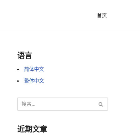
首页
语言
简体中文
繁体中文
近期文章