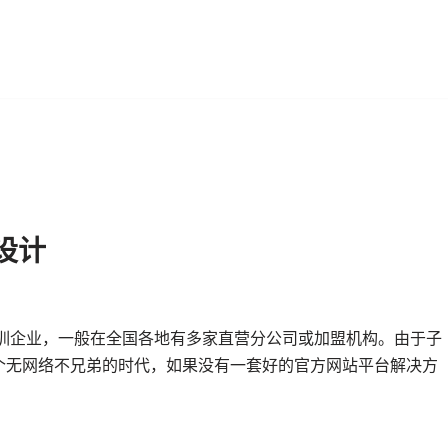
设计
培训企业，一般在全国各地有多家直营分公司或加盟机构。由于子
个无网络不兄弟的时代，如果没有一套好的官方网站平台解决方