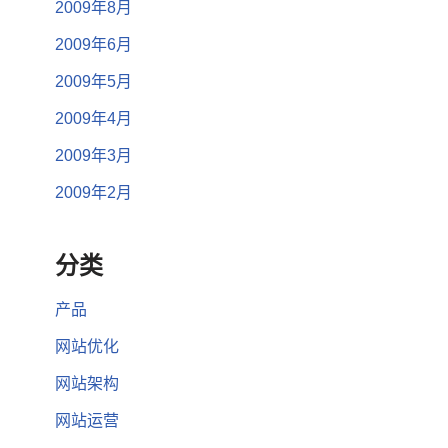
2009年8月
2009年6月
2009年5月
2009年4月
2009年3月
2009年2月
分类
产品
网站优化
网站架构
网站运营