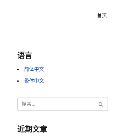
首页
语言
简体中文
繁体中文
近期文章