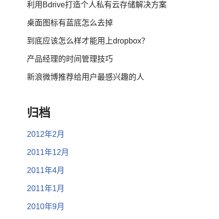
利用Bdrive打造个人私有云存储解决方案
桌面图标有蓝底怎么去掉
到底应该怎么样才能用上dropbox？
产品经理的时间管理技巧
新浪微博推荐给用户最感兴趣的人
归档
2012年2月
2011年12月
2011年4月
2011年1月
2010年9月