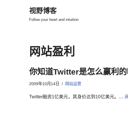
视野博客
跳
Follow your heart and intuition
至
正
文
网站盈利
你知道Twitter是怎么赢利
2009年10月14日
网站运营
Twitter融资1亿美元，其身价达到10亿美元。…