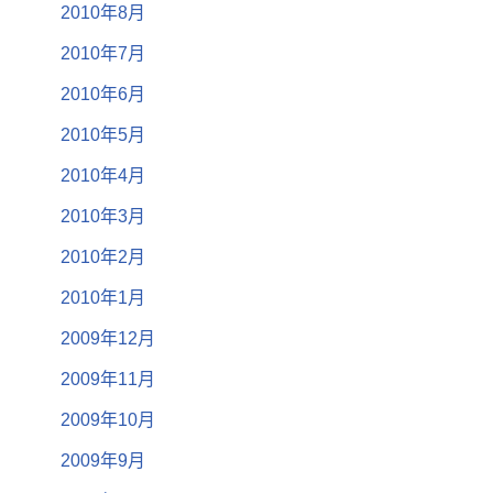
2010年8月
2010年7月
2010年6月
2010年5月
2010年4月
2010年3月
2010年2月
2010年1月
2009年12月
2009年11月
2009年10月
2009年9月