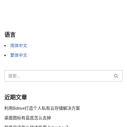
语言
简体中文
繁体中文
近期文章
利用Bdrive打造个人私有云存储解决方案
桌面图标有蓝底怎么去掉