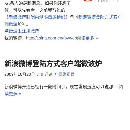
友,名人的最新消息。如果你还想了
解，可以先看看，之前我写过的
《
新浪微博封闭内测限量邀请码
》与《
新浪微博登陆方式客户
端微波炉
》。
点击这里注册微博
我的微博：
http://t.sina.com.cn/fovweb
阅读更多 »
新浪微博登陆方式客户端微波炉
2009年10月20日
9 评论
网络视野
新浪微博开通已经有一段时间了，现在发展速度可以说那…
阅
读更多 »