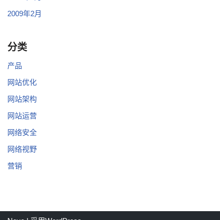
2009年2月
分类
产品
网站优化
网站架构
网站运营
网络安全
网络视野
营销