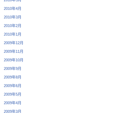
2010年4月
2010年3月
2010年2月
2010年1月
2009年12月
2009年11月
2009年10月
2009年9月
2009年8月
2009年6月
2009年5月
2009年4月
2009年3月