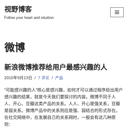
视野博客
跳
Follow your heart and intuition
至
正
文
微博
新浪微博推荐给用户最感兴趣的人
2010年9月13日
7 评论
产品
“可能感兴趣的人”核心是感兴趣，如何才可以通过程序给出用户
感兴趣的结果，就是今天我们要探讨的内容。微博不同于人
人、开心、豆瓣这类产品的关系。人人、开心是强关系，豆瓣
是弱关系。微博产品中的关系则应是强、弱结合的形式存在。
在社交网络中，在发展自己的关系网时，一般会有这几种原
则：