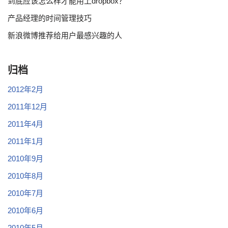
到底应该怎么样才能用上dropbox？
产品经理的时间管理技巧
新浪微博推荐给用户最感兴趣的人
归档
2012年2月
2011年12月
2011年4月
2011年1月
2010年9月
2010年8月
2010年7月
2010年6月
2010年5月