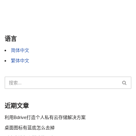
语言
简体中文
繁体中文
近期文章
利用Bdrive打造个人私有云存储解决方案
桌面图标有蓝底怎么去掉