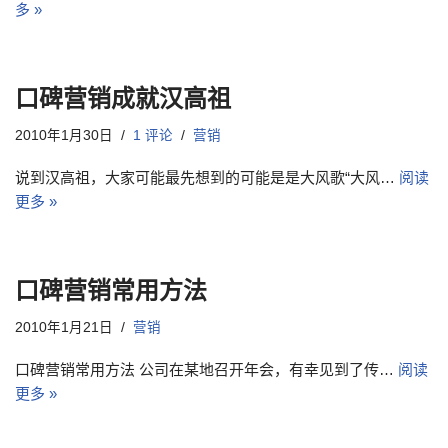
多 »
口碑营销成就汉高祖
2010年1月30日
1 评论
营销
说到汉高祖，大家可能最先想到的可能是是大风歌“大风…
阅读
更多 »
口碑营销常用方法
2010年1月21日
营销
口碑营销常用方法 公司在某地召开年会，有幸见到了传…
阅读
更多 »