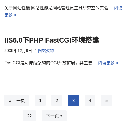
关于网站性能 网站性能是网站管理员工具研究室的实验…
阅读
更多 »
IIS6.0下PHP FastCGI环境搭建
2009年12月9日
网站架构
FastCGI是可伸缩架构的CGI开放扩展，其主要…
阅读更多 »
« 上一页
1
2
3
4
5
…
22
下一页 »