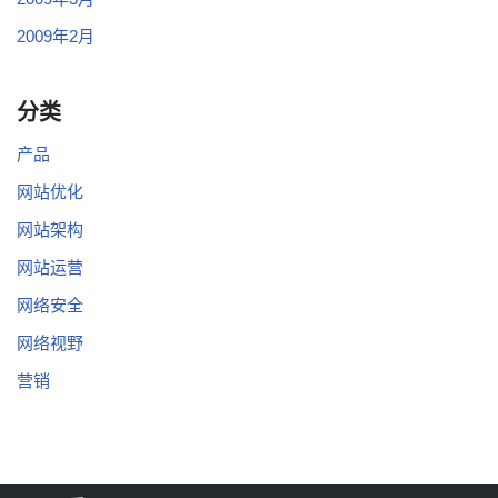
2009年2月
分类
产品
网站优化
网站架构
网站运营
网络安全
网络视野
营销