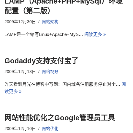
LAMP（Apache+PHP+MySql）环境
配置（第二版）
2009年12月30日
网站架构
LAMP是一个缩写Linux+Apache+MyS…
阅读更多 »
Godaddy支持支付宝了
2009年12月13日
网络视野
昨天看到月光在博客中写到：国内域名注册服务停止对个…
阅
读更多 »
网站性能优化之Google管理员工具
2009年12月10日
网站优化