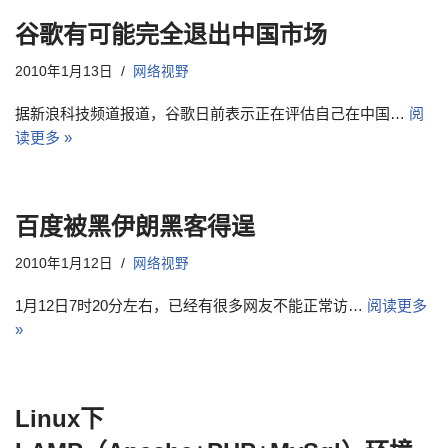
谷歌有可能完全退出中国市场
2010年1月13日
网络视野
据新浪科技频道报道，谷歌日前表示正在评估自己在中国…
阅
读更多 »
百度被黑伊朗黑客得逞
2010年1月12日
网络视野
1月12日7时20分左右，已经有很多网友不能正常访…
阅读更多
»
Linux下