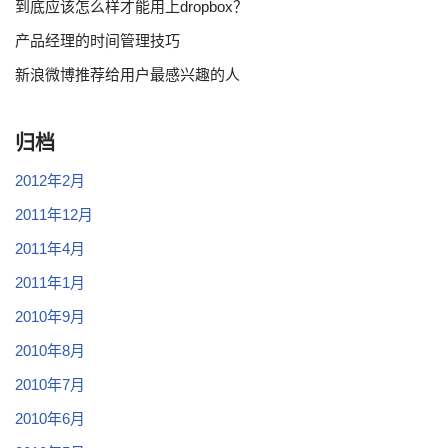
到底应该怎么样才能用上dropbox？
产品经理的时间管理技巧
新浪微博推荐给用户最感兴趣的人
归档
2012年2月
2011年12月
2011年4月
2011年1月
2010年9月
2010年8月
2010年7月
2010年6月