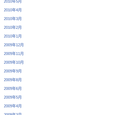
2010年5月
2010年4月
2010年3月
2010年2月
2010年1月
2009年12月
2009年11月
2009年10月
2009年9月
2009年8月
2009年6月
2009年5月
2009年4月
2009年3月