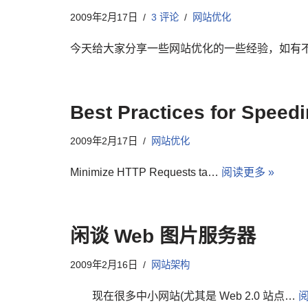
2009年2月17日
3 评论
网站优化
今天给大家分享一些网站优化的一些经验，如有
Best Practices for Speed
2009年2月17日
网站优化
Minimize HTTP Requests ta…
阅读更多 »
闲谈 Web 图片服务器
2009年2月16日
网站架构
现在很多中小网站(尤其是 Web 2.0 站点…
阅