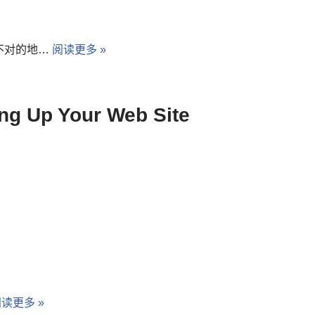
不对的地…
阅读更多 »
ing Up Your Web Site
读更多 »