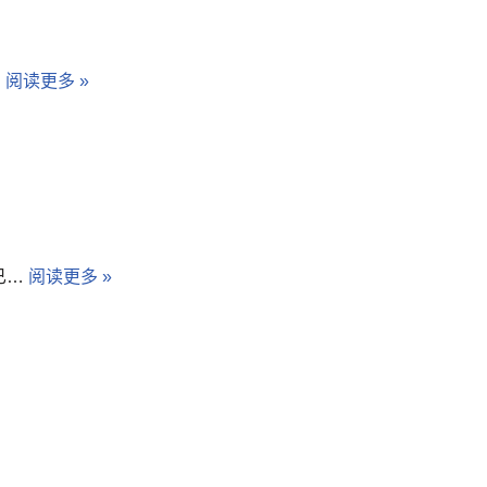
…
阅读更多 »
已…
阅读更多 »