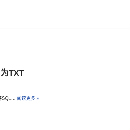
为TXT
SQL…
阅读更多 »