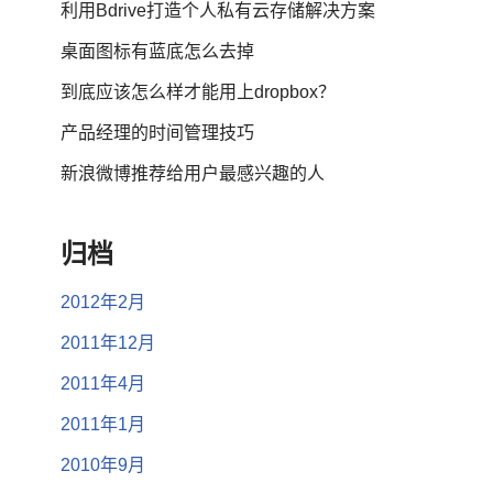
利用Bdrive打造个人私有云存储解决方案
桌面图标有蓝底怎么去掉
到底应该怎么样才能用上dropbox？
产品经理的时间管理技巧
新浪微博推荐给用户最感兴趣的人
归档
2012年2月
2011年12月
2011年4月
2011年1月
2010年9月