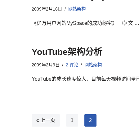
2009年2月16日
网站架构
《亿万用户网站MySpace的成功秘密》 ◎ 文 
YouTube架构分析
2009年2月9日
2 评论
网站架构
YouTube的成长速度惊人，目前每天视频访问量
« 上一页
1
2