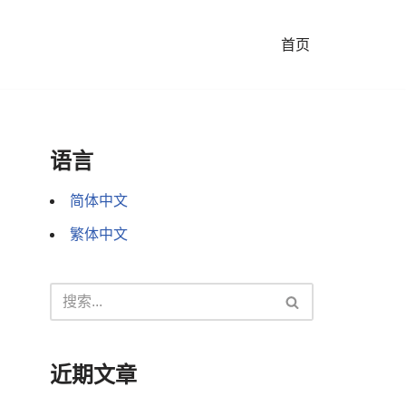
首页
语言
简体中文
繁体中文
近期文章