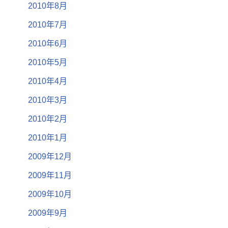
2010年8月
2010年7月
2010年6月
2010年5月
2010年4月
2010年3月
2010年2月
2010年1月
2009年12月
2009年11月
2009年10月
2009年9月