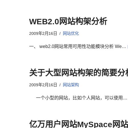
WEB2.0网站构架分析
2009年2月16日
网站优化
一、 web2.0网站常用可用性功能模块分析 We…
关于大型网站构架的简要分
2009年2月16日
网站架构
一个小型的网站，比如个人网站，可以使用
亿万用户网站MySpace网