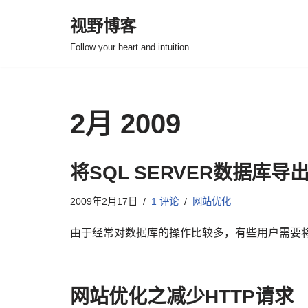
视野博客
跳
Follow your heart and intuition
至
正
文
2月 2009
将SQL SERVER数据库导出
2009年2月17日
1 评论
网站优化
由于经常对数据库的操作比较多，有些用户需要将
网站优化之减少HTTP请求