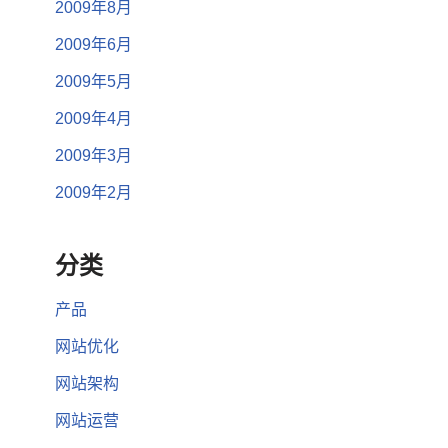
2009年8月
2009年6月
2009年5月
2009年4月
2009年3月
2009年2月
分类
产品
网站优化
网站架构
网站运营