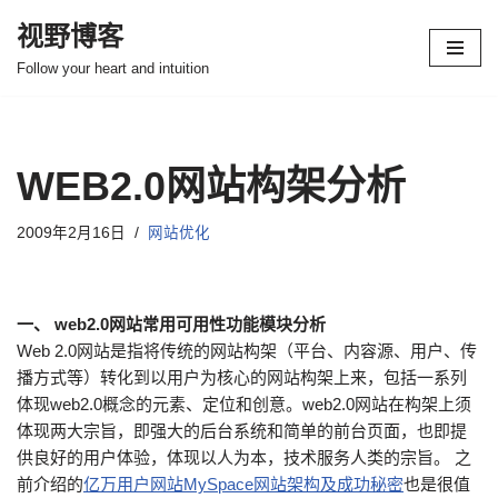
视野博客
跳
Follow your heart and intuition
至
正
文
WEB2.0网站构架分析
2009年2月16日
网站优化
一、 web2.0网站常用可用性功能模块分析
Web 2.0网站是指将传统的网站构架（平台、内容源、用户、传
播方式等）转化到以用户为核心的网站构架上来，包括一系列
体现web2.0概念的元素、定位和创意。web2.0网站在构架上须
体现两大宗旨，即强大的后台系统和简单的前台页面，也即提
供良好的用户体验，体现以人为本，技术服务人类的宗旨。 之
前介绍的
亿万用户网站MySpace网站架构及成功秘密
也是很值