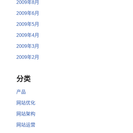
2009年8月
2009年6月
2009年5月
2009年4月
2009年3月
2009年2月
分类
产品
网站优化
网站架构
网站运营