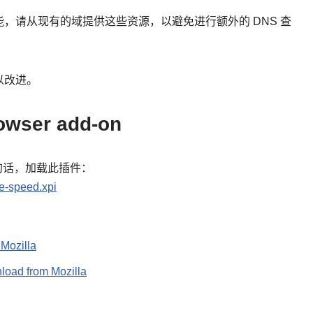
，请从现有的域提供这些资源，以避免进行额外的 DNS 查
以改进。
rowser add-on
ug的话，加载此插件：
ge-speed.xpi
Mozilla
load from Mozilla