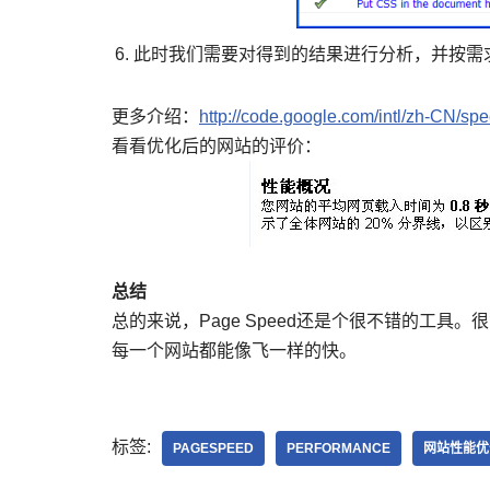
此时我们需要对得到的结果进行分析，并按需
更多介绍：
http://code.google.com/intl/zh-CN/sp
看看优化后的网站的评价：
总结
总的来说，Page Speed还是个很不错的工
每一个网站都能像飞一样的快。
标签:
PAGESPEED
PERFORMANCE
网站性能优