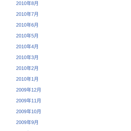
2010年8月
2010年7月
2010年6月
2010年5月
2010年4月
2010年3月
2010年2月
2010年1月
2009年12月
2009年11月
2009年10月
2009年9月