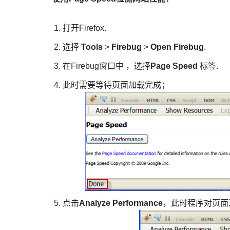
打开Firefox.
选择
Tools
>
Firebug
>
Open Firebug
.
在Firebug窗口中 ，选择
Page Speed
标签.
此时需要等待页面加载完成；
点击
Analyze Performance
，此时程序对页面