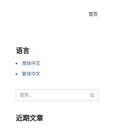
首页
语言
简体中文
繁体中文
近期文章