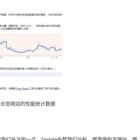
显示您网站的性能统计数据
值得我们关注的一点。Google会帮我们分析，哪里做的不够好，哪