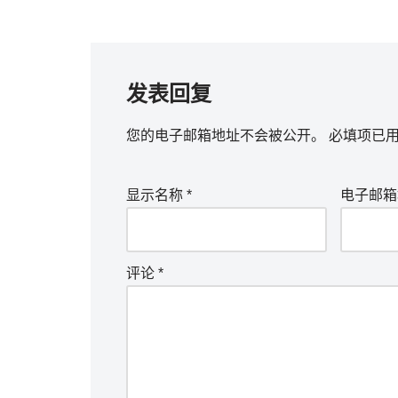
发表回复
您的电子邮箱地址不会被公开。
必填项已
显示名称
*
电子邮
评论
*