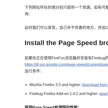
下列网址所在的域分别只提供一个资源。如有可能
询：
此时我们可以发现，自己并不完善的地方，并加
Install the Page Speed b
如果你正在使用FireFox浏览器并安装有Fireb
https://dl-ssl.google.com/page-speed/current/pa
运行条件：
Mozilla Firefox 3.5 and higher:
download from 
Firebug Firefox Add-on 1.4.2 and higher:
down
使用Page Speed检测网站性能：