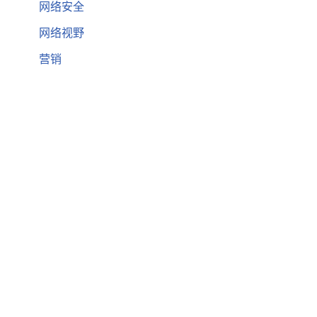
网络安全
网络视野
营销