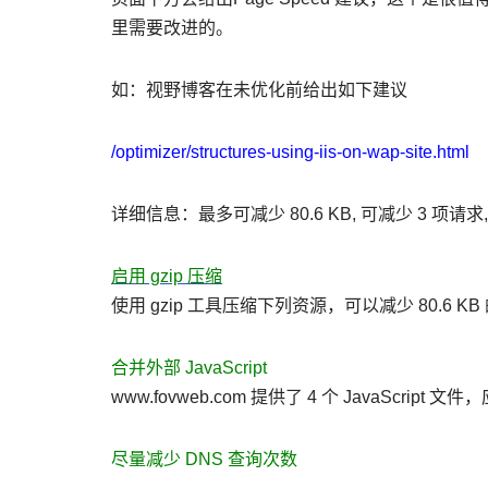
里需要改进的。
如：视野博客在未优化前给出如下建议
/optimizer/structures-using-iis-on-wap-site.html
详细信息：最多可减少 80.6 KB, 可减少 3 项请求,
启用 gzip 压缩
使用 gzip 工具压缩下列资源，可以减少 80.6 K
合并外部 JavaScript
www.fovweb.com 提供了 4 个 JavaScr
尽量减少 DNS 查询次数