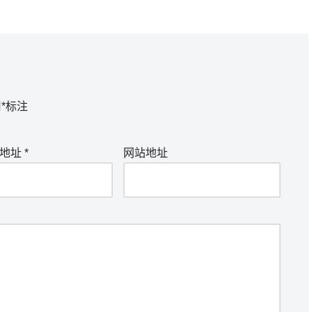
用
*
标注
箱地址
*
网站地址