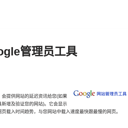
gle管理员工具
会提供网站的延迟资讯给您(如果
新增及验证您的网站)。它会显示
网页载入时间趋势，与您网站中载入速度最快跟最慢的网页。