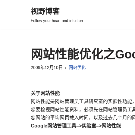
视野博客
跳
Follow your heart and intuition
至
正
文
网站性能优化之Goo
2009年12月10日
网站优化
关于网站性能
网站性能是网站管理员工具研究室的实验性功能，
您要检视网站性能资料，必须先在网站管理员工具
您网站的平均网页载入时间，以及过去几个月的
Google网站管理工具–>实验室–>网站性能