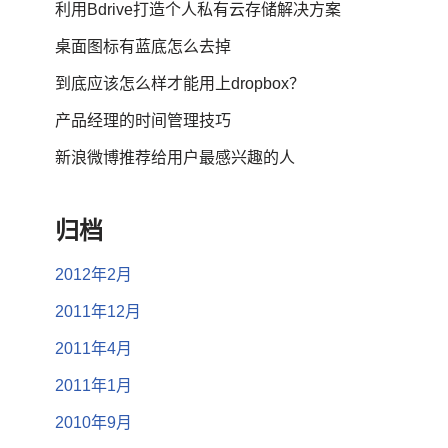
利用Bdrive打造个人私有云存储解决方案
桌面图标有蓝底怎么去掉
到底应该怎么样才能用上dropbox？
产品经理的时间管理技巧
新浪微博推荐给用户最感兴趣的人
归档
2012年2月
2011年12月
2011年4月
2011年1月
2010年9月