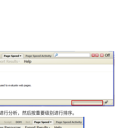
进行分析，然后按重要级别进行排序。