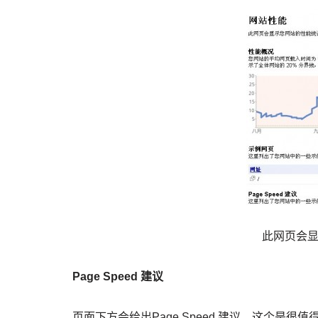
此网页会
Page Speed 建议
页面下方会给出Page Speed 建议，这个是很