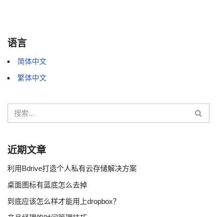
语言
简体中文
繁体中文
近期文章
利用Bdrive打造个人私有云存储解决方案
桌面图标有蓝底怎么去掉
到底应该怎么样才能用上dropbox？