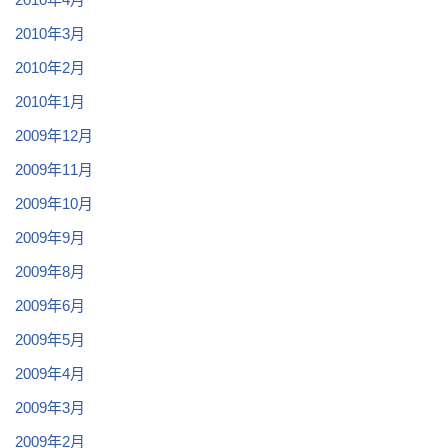
2010年3月
2010年2月
2010年1月
2009年12月
2009年11月
2009年10月
2009年9月
2009年8月
2009年6月
2009年5月
2009年4月
2009年3月
2009年2月