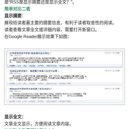
是“RSS是显示摘要还是显示全文？”。
简单对比二者
显示摘要
：
展现给读者最主要的摘要信息，有利于读者取舍性的阅读。
读者查看文章全文或详细内容，需要打开新窗口。
在Google Reader展示效果下如图：
显示全文：
文章全文显示，方便阅读文章内容。