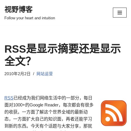
视野博客
跳
Follow your heart and intuition
至
正
文
RSS是显示摘要还是显示
全文？
2010年2月2日
网站运营
RSS
已经成为我们网络生活中的一部分，每日
面对1000+的Google Reader，每次都会有很多
的收获。一方面了解这个世界全域的最新动
态，一方面扩大自己的知识面，再者还能学习
到新的东西。今天有个话题与大家分享，那就