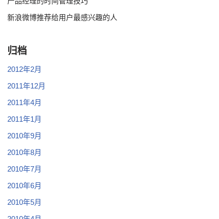
产品经理的时间管理技巧
新浪微博推荐给用户最感兴趣的人
归档
2012年2月
2011年12月
2011年4月
2011年1月
2010年9月
2010年8月
2010年7月
2010年6月
2010年5月
2010年4月