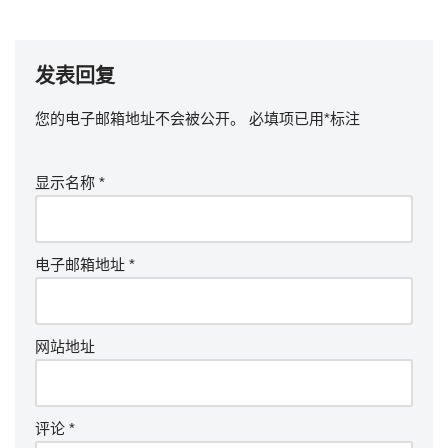
发表回复
您的电子邮箱地址不会被公开。
必填项已用
*
标注
显示名称
*
电子邮箱地址
*
网站地址
评论
*