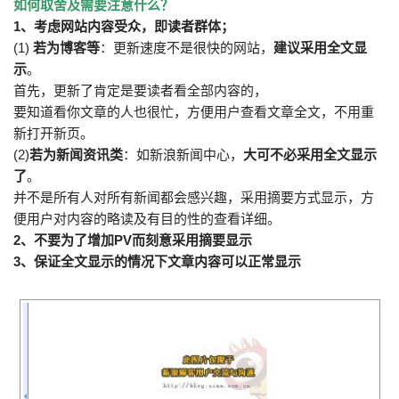
如何取舍及需要注意什么？
1、考虑网站内容受众，即读者群体；
(1)
若为博客等
：更新速度不是很快的网站，
建议采用全文显
示
。
首先，更新了肯定是要读者看全部内容的，
要知道看你文章的人也很忙，方便用户查看文章全文，不用重
新打开新页。
(2)
若为新闻资讯类
：如新浪新闻中心，
大可不必采用全文显示
了
。
并不是所有人对所有新闻都会感兴趣，采用摘要方式显示，方
便用户对内容的略读及有目的性的查看详细。
2、不要为了增加PV而刻意采用摘要显示
3、保证全文显示的情况下文章内容可以正常显示