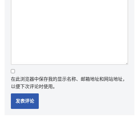
在此浏览器中保存我的显示名称、邮箱地址和网站地址，
以便下次评论时使用。