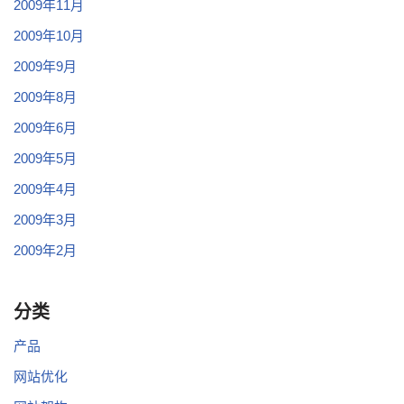
2009年11月
2009年10月
2009年9月
2009年8月
2009年6月
2009年5月
2009年4月
2009年3月
2009年2月
分类
产品
网站优化