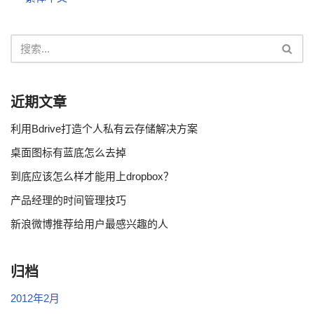
近期文章
利用Bdrive打造个人私有云存储解决方案
桌面图标有蓝底怎么去掉
到底应该怎么样才能用上dropbox？
产品经理的时间管理技巧
新浪微博推荐给用户最感兴趣的人
归档
2012年2月