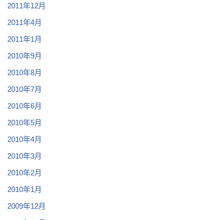
2011年12月
2011年4月
2011年1月
2010年9月
2010年8月
2010年7月
2010年6月
2010年5月
2010年4月
2010年3月
2010年2月
2010年1月
2009年12月