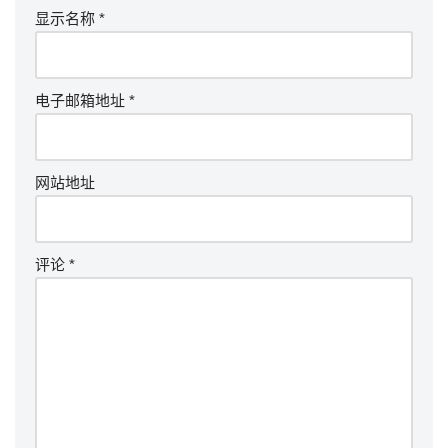
显示名称
*
电子邮箱地址
*
网站地址
评论
*