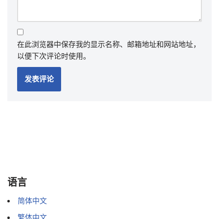
在此浏览器中保存我的显示名称、邮箱地址和网站地址，
以便下次评论时使用。
语言
简体中文
繁体中文