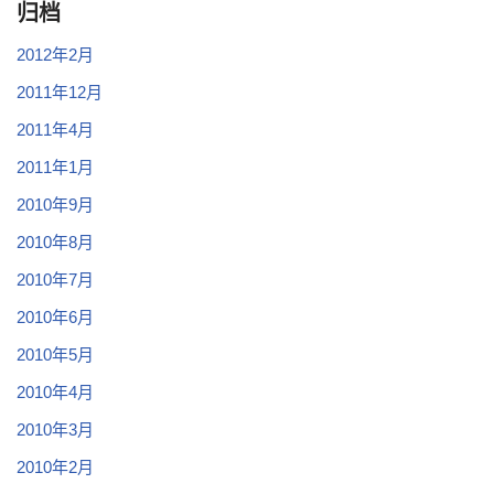
归档
2012年2月
2011年12月
2011年4月
2011年1月
2010年9月
2010年8月
2010年7月
2010年6月
2010年5月
2010年4月
2010年3月
2010年2月