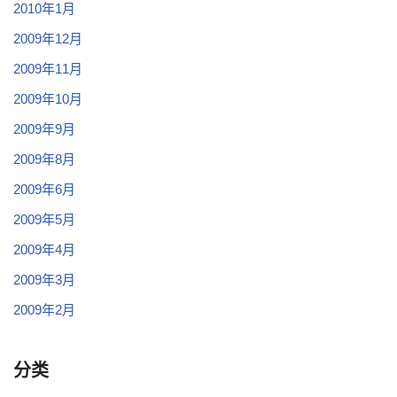
2010年1月
2009年12月
2009年11月
2009年10月
2009年9月
2009年8月
2009年6月
2009年5月
2009年4月
2009年3月
2009年2月
分类