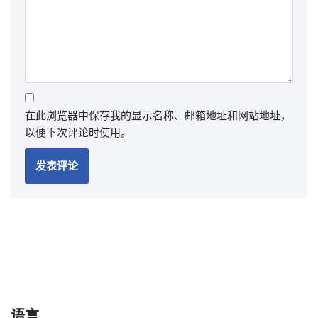
在此浏览器中保存我的显示名称、邮箱地址和网站地址，
以便下次评论时使用。
语言