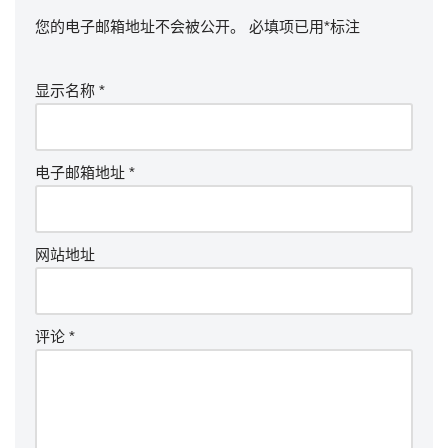
您的电子邮箱地址不会被公开。
必填项已用
*
标注
显示名称
*
电子邮箱地址
*
网站地址
评论
*