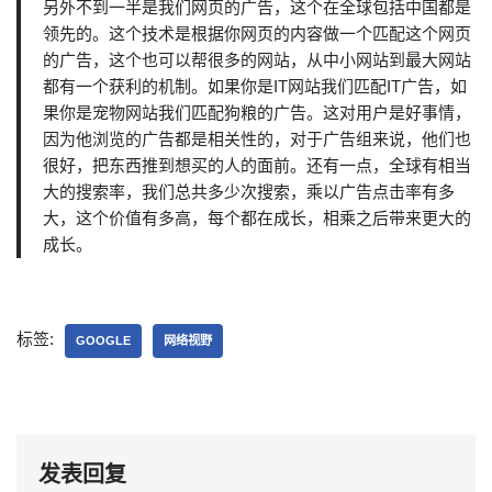
另外不到一半是我们网页的广告，这个在全球包括中国都是
领先的。这个技术是根据你网页的内容做一个匹配这个网页
的广告，这个也可以帮很多的网站，从中小网站到最大网站
都有一个获利的机制。如果你是IT网站我们匹配IT广告，如
果你是宠物网站我们匹配狗粮的广告。这对用户是好事情，
因为他浏览的广告都是相关性的，对于广告组来说，他们也
很好，把东西推到想买的人的面前。还有一点，全球有相当
大的搜索率，我们总共多少次搜索，乘以广告点击率有多
大，这个价值有多高，每个都在成长，相乘之后带来更大的
成长。
标签:
GOOGLE
网络视野
发表回复