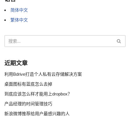
简体中文
繁体中文
近期文章
利用Bdrive打造个人私有云存储解决方案
桌面图标有蓝底怎么去掉
到底应该怎么样才能用上dropbox？
产品经理的时间管理技巧
新浪微博推荐给用户最感兴趣的人