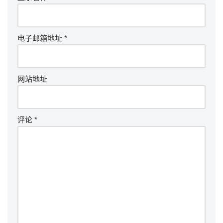
电子邮箱地址
*
网站地址
评论
*