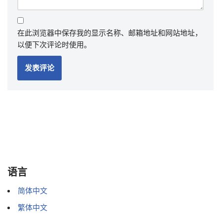
在此浏览器中保存我的显示名称、邮箱地址和网站地址，
以便下次评论时使用。
语言
简体中文
繁体中文