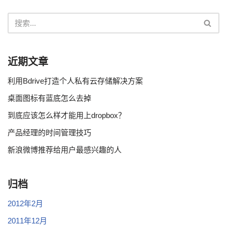
近期文章
利用Bdrive打造个人私有云存储解决方案
桌面图标有蓝底怎么去掉
到底应该怎么样才能用上dropbox？
产品经理的时间管理技巧
新浪微博推荐给用户最感兴趣的人
归档
2012年2月
2011年12月