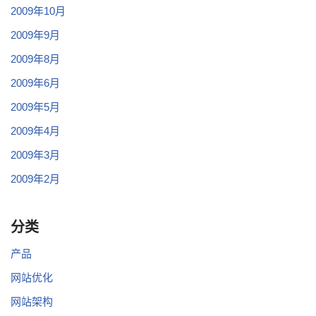
2009年10月
2009年9月
2009年8月
2009年6月
2009年5月
2009年4月
2009年3月
2009年2月
分类
产品
网站优化
网站架构