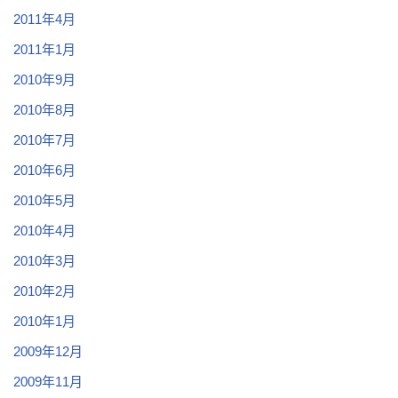
2011年4月
2011年1月
2010年9月
2010年8月
2010年7月
2010年6月
2010年5月
2010年4月
2010年3月
2010年2月
2010年1月
2009年12月
2009年11月