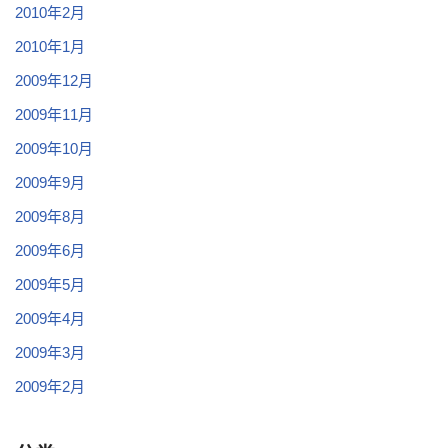
2010年2月
2010年1月
2009年12月
2009年11月
2009年10月
2009年9月
2009年8月
2009年6月
2009年5月
2009年4月
2009年3月
2009年2月