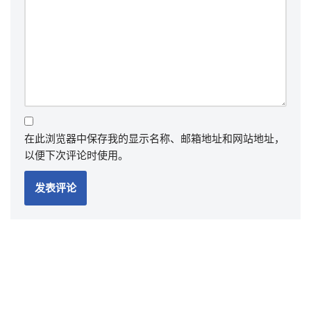
在此浏览器中保存我的显示名称、邮箱地址和网站地址，
以便下次评论时使用。