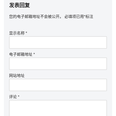
发表回复
您的电子邮箱地址不会被公开。
必填项已用
*
标注
显示名称
*
电子邮箱地址
*
网站地址
评论
*