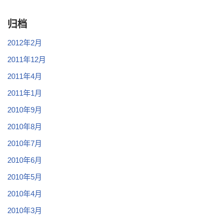
归档
2012年2月
2011年12月
2011年4月
2011年1月
2010年9月
2010年8月
2010年7月
2010年6月
2010年5月
2010年4月
2010年3月