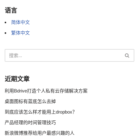
语言
简体中文
繁体中文
近期文章
利用Bdrive打造个人私有云存储解决方案
桌面图标有蓝底怎么去掉
到底应该怎么样才能用上dropbox？
产品经理的时间管理技巧
新浪微博推荐给用户最感兴趣的人