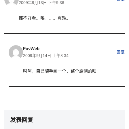
2009年9月13日 下午9:36
都不好看。唉。。。真难。
FovWeb
回复
2009年9月14日 上午8:34
呵呵，自己随手画一个，整个原创的呗
发表回复