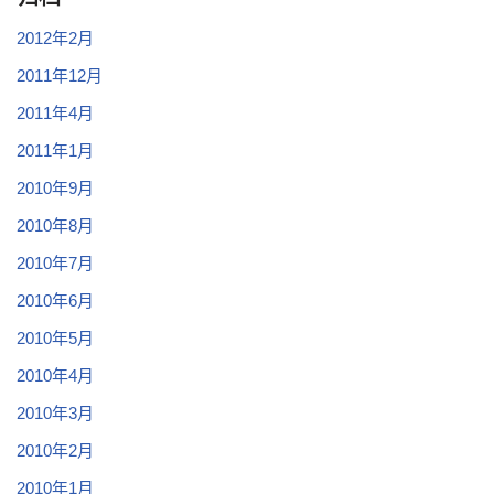
2012年2月
2011年12月
2011年4月
2011年1月
2010年9月
2010年8月
2010年7月
2010年6月
2010年5月
2010年4月
2010年3月
2010年2月
2010年1月