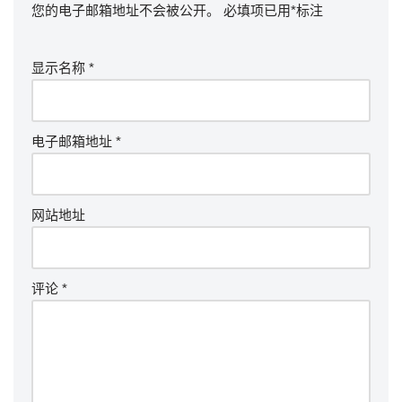
您的电子邮箱地址不会被公开。
必填项已用
*
标注
显示名称
*
电子邮箱地址
*
网站地址
评论
*