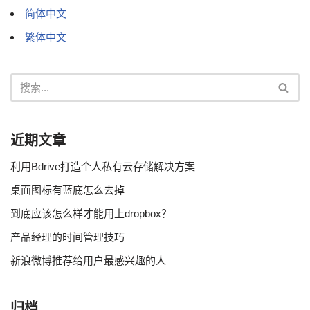
简体中文
繁体中文
近期文章
利用Bdrive打造个人私有云存储解决方案
桌面图标有蓝底怎么去掉
到底应该怎么样才能用上dropbox？
产品经理的时间管理技巧
新浪微博推荐给用户最感兴趣的人
归档