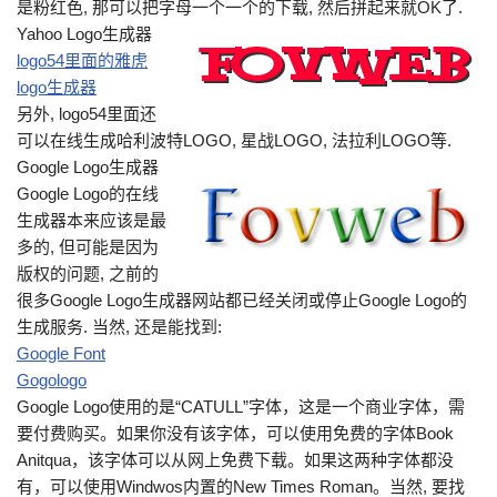
是粉红色, 那可以把字母一个一个的下载, 然后拼起来就OK了.
Yahoo Logo生成器
logo54里面的雅虎
logo生成器
另外, logo54里面还
可以在线生成哈利波特LOGO, 星战LOGO, 法拉利LOGO等.
Google Logo生成器
Google Logo的在线
生成器本来应该是最
多的, 但可能是因为
版权的问题, 之前的
很多Google Logo生成器网站都已经关闭或停止Google Logo的
生成服务. 当然, 还是能找到:
Google Font
Gogologo
Google Logo使用的是“CATULL”字体，这是一个商业字体，需
要付费购买。如果你没有该字体，可以使用免费的字体Book
Anitqua，该字体可以从网上免费下载。如果这两种字体都没
有，可以使用Windwos内置的New Times Roman。当然, 要找