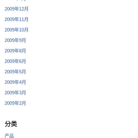
2009年12月
2009年11月
2009年10月
2009年9月
2009年8月
2009年6月
2009年5月
2009年4月
2009年3月
2009年2月
分类
产品