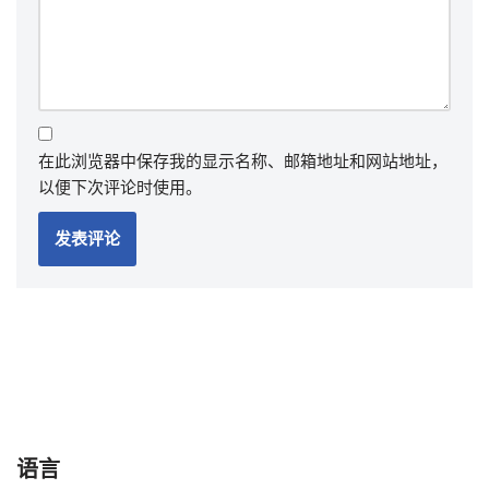
在此浏览器中保存我的显示名称、邮箱地址和网站地址，
以便下次评论时使用。
语言