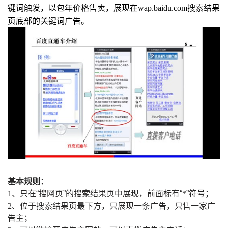
键词触发，以包年价格售卖，展现在
wap.baidu.com
搜索结果
页底部的关键词广告。
基本规则：
1
、只在“搜网页”的搜索结果页中展现，前面标有“
*
”符号；
2
、位于搜索结果页最下方，只展现一条广告，只售一家广
告主；