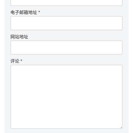
电子邮箱地址
*
网站地址
评论
*