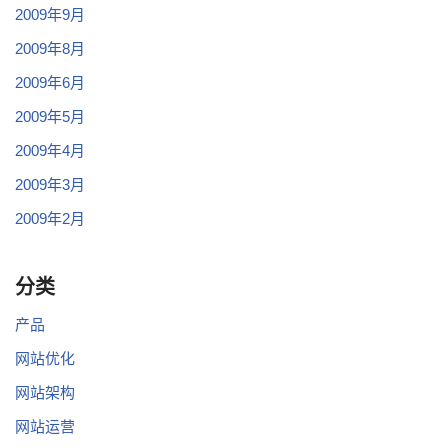
2009年9月
2009年8月
2009年6月
2009年5月
2009年4月
2009年3月
2009年2月
分类
产品
网站优化
网站架构
网站运营