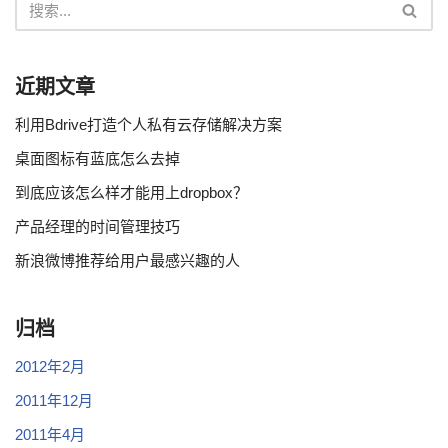
近期文章
利用Bdrive打造个人私有云存储解决方案
桌面图标有蓝底怎么去掉
到底应该怎么样才能用上dropbox？
产品经理的时间管理技巧
新浪微博推荐给用户最感兴趣的人
归档
2012年2月
2011年12月
2011年4月