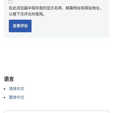
在此浏览器中保存我的显示名称、邮箱地址和网站地址，
以便下次评论时使用。
语言
简体中文
繁体中文