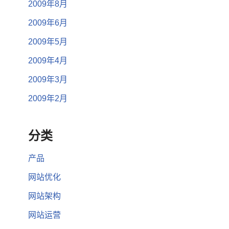
2009年8月
2009年6月
2009年5月
2009年4月
2009年3月
2009年2月
分类
产品
网站优化
网站架构
网站运营