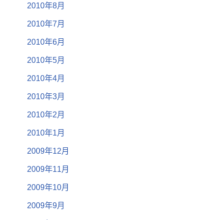
2010年8月
2010年7月
2010年6月
2010年5月
2010年4月
2010年3月
2010年2月
2010年1月
2009年12月
2009年11月
2009年10月
2009年9月