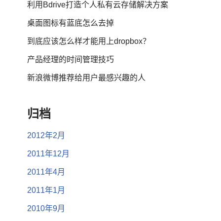
利用Bdrive打造个人私有云存储解决方案
桌面图标有蓝底怎么去掉
到底应该怎么样才能用上dropbox？
产品经理的时间管理技巧
新浪微博推荐给用户最感兴趣的人
归档
2012年2月
2011年12月
2011年4月
2011年1月
2010年9月