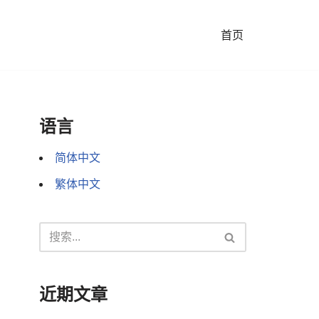
首页
语言
简体中文
繁体中文
近期文章