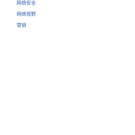
网络安全
网络视野
营销