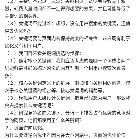
（２）关键词不能过于宽泛：关键词过于宽泛会导致竞争激
烈，耗费大量时间却不一定得到想要的效果，并且可能降低了
关键词的相关性。
（３）关键词不能过冷：想想，没有用户搜索的关键词，还值
得去优化吗？
（４）关键词要与页面内容保持高度的相关性：这样既有利于
优化又有利于用户。
（二）我们再来看关键词挑选的步骤：
（１）确定核心关键词：我们应该考虑的是哪一个词或者两个
词能够最准确的描述网页的内容？哪一个词用户搜索次数最
多？
（２）核心关键词定义上的扩展：例如核心关键词的别名、仅
次于核心关键词的组合等、核心关键词的辅助等。
（３）模拟用户思维设计关键词：把自己假想为用户，那么我
会去搜索什么关键词呢？
（４）研究竞争者的关键词：分析一下排名占有优势的竞争对
手的网页，他们都使用了什么关键词？
２、页面逆向优化。
为什么要做逆向优化？因为在大型网站中，页面的优化价值一