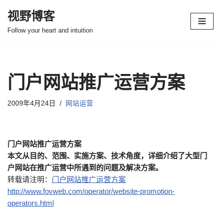
视野博客
跳
Follow your heart and intuition
至
正
文
门户网站推广运营方案
2009年4月24日
网站运营
门户网站推广运营方案
本文从目的、范围、实施方案、技术角度，详细介绍了大型门
户网站在推广运营中所遇到的问题及解决方案。
转载请注明：
门户网站推广运营方案
http://www.fovweb.com/operator/website-promotion-
operators.html