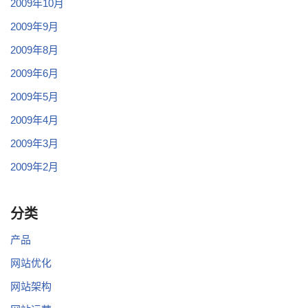
2009年10月
2009年9月
2009年8月
2009年6月
2009年5月
2009年4月
2009年3月
2009年2月
分类
产品
网站优化
网站架构