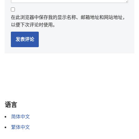
在此浏览器中保存我的显示名称、邮箱地址和网站地址，
以便下次评论时使用。
语言
简体中文
繁体中文