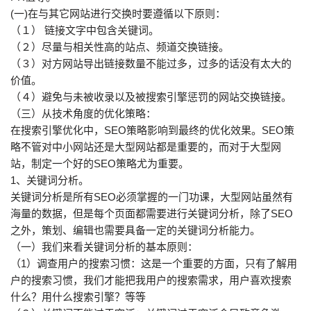
(一)在与其它网站进行交换时要遵循以下原则：
（１） 链接文字中包含关键词。
（２）尽量与相关性高的站点、频道交换链接。
（３）对方网站导出链接数量不能过多，过多的话没有太大的
价值。
（４）避免与未被收录以及被搜索引擎惩罚的网站交换链接。
（三）从技术角度的优化策略：
在搜索引擎优化中，SEO策略影响到最终的优化效果。SEO策
略不管对中小网站还是大型网站都是重要的，而对于大型网
站，制定一个好的SEO策略尤为重要。
1、关键词分析。
关键词分析是所有SEO必须掌握的一门功课，大型网站虽然有
海量的数据，但是每个页面都需要进行关键词分析，除了SEO
之外，策划、编辑也需要具备一定的关键词分析能力。
（一）我们来看关键词分析的基本原则：
（1）调查用户的搜索习惯：这是一个重要的方面，只有了解用
户的搜索习惯，我们才能把我用户的搜索需求，用户喜欢搜索
什么？用什么搜索引擎？等等