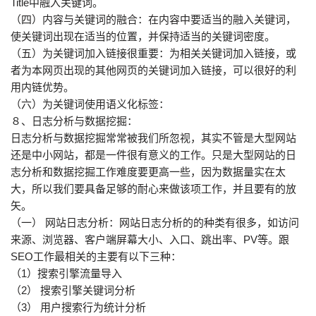
Title中融入关键词。
（四）内容与关键词的融合：在内容中要适当的融入关键词，
使关键词出现在适当的位置，并保持适当的关键词密度。
（五）为关键词加入链接很重要：为相关关键词加入链接，或
者为本网页出现的其他网页的关键词加入链接，可以很好的利
用内链优势。
（六）为关键词使用语义化标签：
８、日志分析与数据挖掘：
日志分析与数据挖掘常常被我们所忽视，其实不管是大型网站
还是中小网站，都是一件很有意义的工作。只是大型网站的日
志分析和数据挖掘工作难度要更高一些，因为数据量实在太
大，所以我们要具备足够的耐心来做该项工作，并且要有的放
矢。
（一） 网站日志分析：网站日志分析的的种类有很多，如访问
来源、浏览器、客户端屏幕大小、入口、跳出率、PV等。跟
SEO工作最相关的主要有以下三种：
（1）搜索引擎流量导入
（2） 搜索引擎关键词分析
（3） 用户搜索行为统计分析