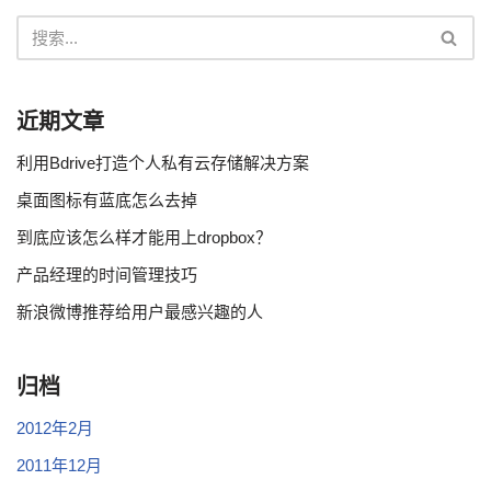
近期文章
利用Bdrive打造个人私有云存储解决方案
桌面图标有蓝底怎么去掉
到底应该怎么样才能用上dropbox？
产品经理的时间管理技巧
新浪微博推荐给用户最感兴趣的人
归档
2012年2月
2011年12月