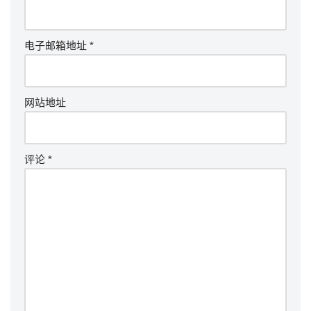
电子邮箱地址
*
网站地址
评论
*