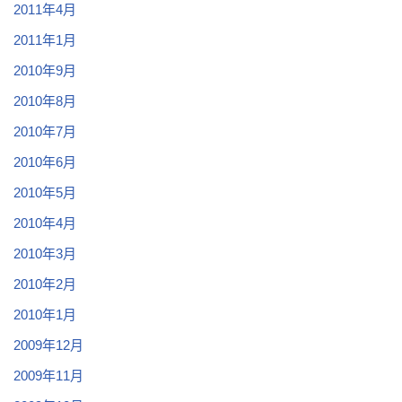
2011年4月
2011年1月
2010年9月
2010年8月
2010年7月
2010年6月
2010年5月
2010年4月
2010年3月
2010年2月
2010年1月
2009年12月
2009年11月