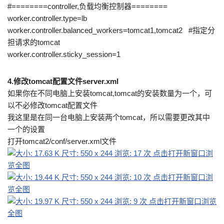
#========controller,负载均衡控制器========
worker.controller.type=lb
worker.controller.balanced_workers=tomcat1,tomcat2 #指定分
担请求的tomcat
worker.controller.sticky_session=1
4.修改tomcat配置文件server.xml
如果你在不同电脑上安装tomcat,tomcat的安装数量为一个，可
以不必修改tomcat配置文件
我这里是在同一台电脑上安装两个tomcat，所以需要更改其中
一个的设置
打开tomcat2/conf/server.xml文件