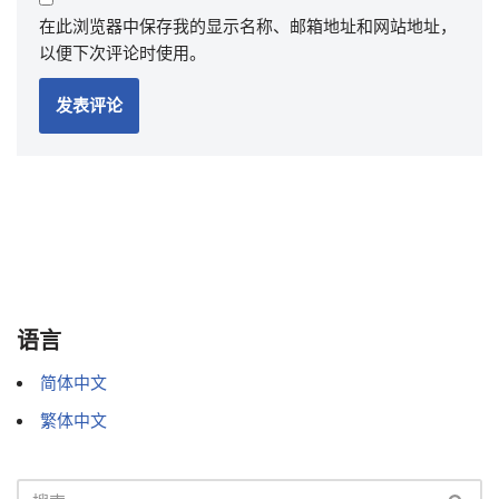
在此浏览器中保存我的显示名称、邮箱地址和网站地址，
以便下次评论时使用。
语言
简体中文
繁体中文