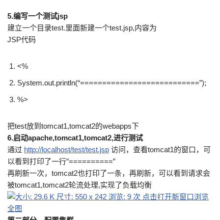
5.编写一个测试jsp
建立一个目录test.里面新建一个test.jsp,内容为
JSP代码
<%
System.out.println(
“===========================”
);
%>
把test放到tomcat1,tomcat2的webapps下
6.启动apache,tomcat1,tomcat2,进行测试
通过
http://localhost/test/test.jsp
访问，查看tomcat1的窗口，可
以看到打印了一行”==========”
再刷新一次，tomcat2也打印了一条，再刷新，可以看到请求会
被tomcat1,tomcat2轮流处理,实现了负载均衡