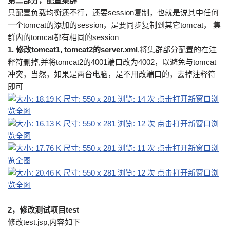
第二部分，配置集群
只配置负载均衡还不行，还要session复制，也就是说其中任何
一个tomcat的添加的session，是要同步复制到其它tomcat， 集
群内的tomcat都有相同的session
1. 修改tomcat1, tomcat2的server.xml
,将集群部分配置的在注
释符删掉,并将tomcat2的4001端口改为4002，以避免与tomcat
冲突，当然，如果是两台电脑，是不用改端口的，去掉注释符
即可
2，修改测试项目test
修改test.jsp,内容如下