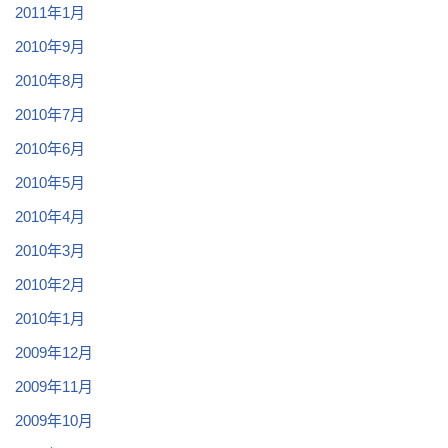
2011年1月
2010年9月
2010年8月
2010年7月
2010年6月
2010年5月
2010年4月
2010年3月
2010年2月
2010年1月
2009年12月
2009年11月
2009年10月