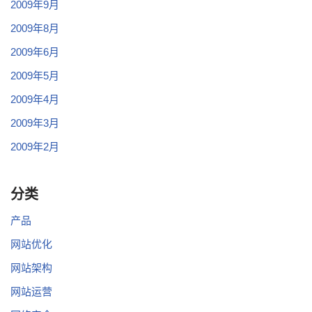
2009年9月
2009年8月
2009年6月
2009年5月
2009年4月
2009年3月
2009年2月
分类
产品
网站优化
网站架构
网站运营