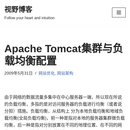
视野博客
跳
Follow your heart and intuition
至
正
文
Apache Tomcat集群与负
载均衡配置
2009年5月31日
网站优化
,
网站架构
由于网络的数据流量多集中在中心服务器一端，所以现在所说
的负载均衡，多指的是对访问服务器的负载进行均衡（或者说
分担）措施。负载均衡，从结构上 分为本地负载均衡和地域负
载均衡(全局负载均衡)，前一种是指对本地的服务器集群做负载
均衡，后一种是指对分别放置在不同的地理位置、在不同的网