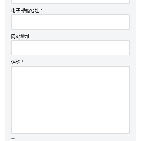
电子邮箱地址
*
网站地址
评论
*