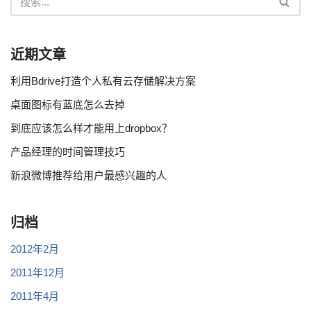
近期文章
利用Bdrive打造个人私有云存储解决方案
桌面图标有蓝底怎么去掉
到底应该怎么样才能用上dropbox？
产品经理的时间管理技巧
新浪微博推荐给用户最感兴趣的人
归档
2012年2月
2011年12月
2011年4月