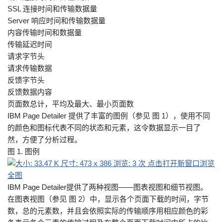
SSL 连接时间和传输数据量
Server 响应时间和传输数据量
内容传输时间和数据量
传输延迟时间
请求字节头
请求传输数据
反馈字节头
反馈数据内容
页面数总计，平均及最大、最小页面数
IBM Page Detailer 提供了丰富的图例（参见 图 1），使用不同
的颜色和图标代表不同的状态和元素，这令数据显示一目了
然，方便了分析过程。
图 1. 图例
IBM Page Detailer提供了两种视图——图表视图和细节视图。
在图表视图（参见 图 2）中，显示各个页面下载的时间，字节
数，总的元素数，并且会依照实际的传输顺序用相应颜色的彩