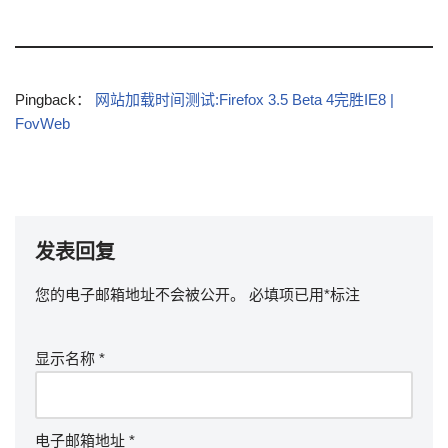
Pingback：
网站加载时间测试:Firefox 3.5 Beta 4完胜IE8 |
FovWeb
发表回复
您的电子邮箱地址不会被公开。
必填项已用
*
标注
显示名称
*
电子邮箱地址
*