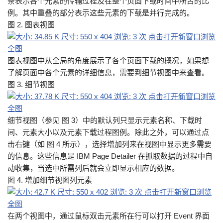
条表示各个元素的传输过程及在整个页面下载时间中所占的比
例。其中重叠的部分表示这些元素的下载是并行完成的。
图 2. 图表视图
图表视图中从全局的角度展示了各个页面下载的概况，如果想
了解页面中各个元素的详细信息，需要到细节视图中来查看。
图 3. 细节视图
细节视图（参见 图 3）中的默认列只显示元素名称、下载时
间、元素大小以及元素下载过程图例。除此之外，可以通过点
击右键（如 图 4 所示），选择增加列来在视图中显示更多需要
的信息。这些信息是 IBM Page Detailer 在抓取数据的过程中自
动收集，当选中所需列后就会立即显示相应的数据。
图 4. 增加细节视图列元素
在两个视图中，通过鼠标双击元素所在行可以打开 Event 界面