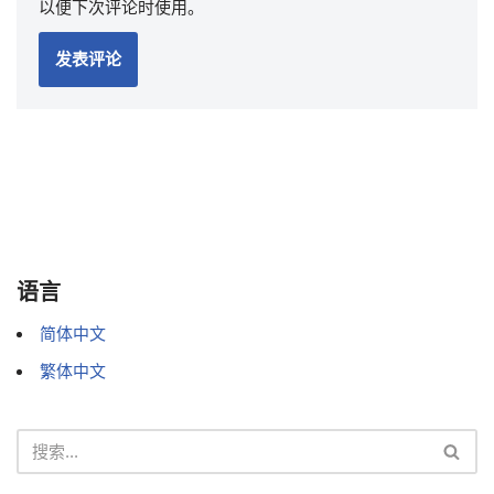
以便下次评论时使用。
语言
简体中文
繁体中文