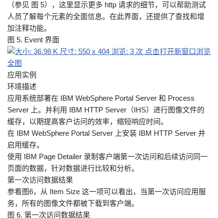
（参见 图 5），这里显示更多 http 请求的细节，可以帮助测试
人员了解每个元素的全面信息。在此界面，还提供了查找和增
加注释功能。
图 5. Event 界面
应用实例
环境描述
应用系统部署在 IBM WebSphere Portal Server 和 Process
Server 上。并利用 IBM HTTP Server（IHS）进行图像文件的
缓存，以期提高客户访问的效率，缩短响应时间。
在 IBM WebSphere Portal Server 上安装 IBM HTTP Server 并
启用缓存。
使用 IBM Page Detailer 录制客户端第一次访问和后续访问同一
页面的数据，针对数据进行比较和分析。
第一次访问数据结果
参看图6，从 Item Size 这一项可以看出，当第一次访问应用服
务，所有的图像文件都被下载到客户端。
图 6. 第一次访问数据结果