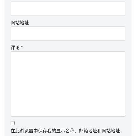
网站地址
评论
*
在此浏览器中保存我的显示名称、邮箱地址和网站地址，