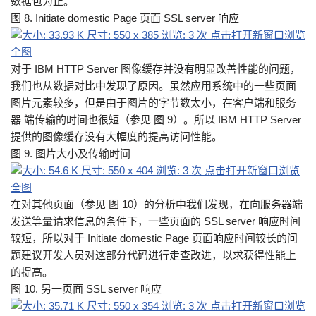
数据包为止。
图 8. Initiate domestic Page 页面 SSL server 响应
对于 IBM HTTP Server 图像缓存并没有明显改善性能的问题，
我们也从数据对比中发现了原因。虽然应用系统中的一些页面
图片元素较多，但是由于图片的字节数太小，在客户端和服务
器 端传输的时间也很短（参见 图 9）。所以 IBM HTTP Server
提供的图像缓存没有大幅度的提高访问性能。
图 9. 图片大小及传输时间
在对其他页面（参见 图 10）的分析中我们发现，在向服务器端
发送等量请求信息的条件下，一些页面的 SSL server 响应时间
较短，所以对于 Initiate domestic Page 页面响应时间较长的问
题建议开发人员对这部分代码进行走查改进，以求获得性能上
的提高。
图 10. 另一页面 SSL server 响应