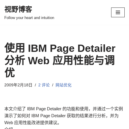
视野博客
跳
Follow your heart and intuition
至
正
文
使用 IBM Page Detailer
分析 Web 应用性能与调
优
2009年2月18日
2 评论
网站优化
本文介绍了 IBM Page Detailer 的功能和使用，并通过一个实例
演示了如何对 IBM Page Detailer 获取的结果进行分析，并为
Web 应用性能改进提供建议。