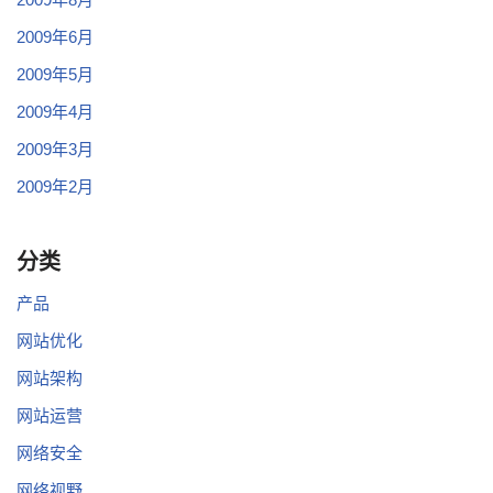
2009年6月
2009年5月
2009年4月
2009年3月
2009年2月
分类
产品
网站优化
网站架构
网站运营
网络安全
网络视野