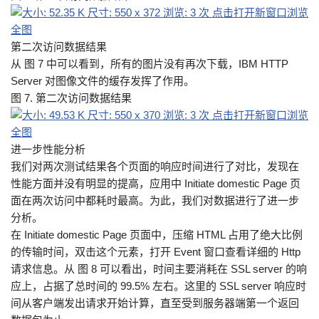
第二次访问数据结果
从 图 7 中可以看到，所有的图片没有再次下载，IBM HTTP
Server 对图像文件的缓存发挥了作用。
图 7. 第二次访问数据结果
进一步性能分析
我们对两次测试结果各个页面的响应时间进行了对比，发现在
性能方面并没有明显的提高，应用中 Initiate domestic Page 页
面在两次访问中都耗时最高。为此，我们对数据进行了进一步
分析。
在 Initiate domestic Page 页面中，压缩 HTML 占用了绝大比例
的传输时间，双击这个元素，打开 Event 窗口查看详细的 Http
请求信息。从 图 8 可以看出，时间主要消耗在 SSL server 的响
应上，占据了总时间的 99.5% 左右。这里的 SSL server 响应时
间从客户端发出请求开始计算，直至受到服务器端第一个返回