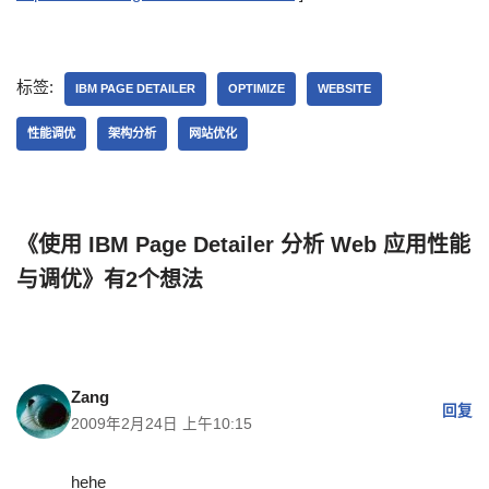
标签:
IBM PAGE DETAILER
OPTIMIZE
WEBSITE
性能调优
架构分析
网站优化
《使用 IBM Page Detailer 分析 Web 应用性能
与调优》有2个想法
Zang
回复
2009年2月24日 上午10:15
hehe