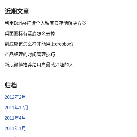
近期文章
利用Bdrive打造个人私有云存储解决方案
桌面图标有蓝底怎么去掉
到底应该怎么样才能用上dropbox？
产品经理的时间管理技巧
新浪微博推荐给用户最感兴趣的人
归档
2012年2月
2011年12月
2011年4月
2011年1月