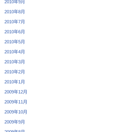
2010年9月
2010年8月
2010年7月
2010年6月
2010年5月
2010年4月
2010年3月
2010年2月
2010年1月
2009年12月
2009年11月
2009年10月
2009年9月
2009年8月