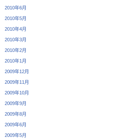
2010年6月
2010年5月
2010年4月
2010年3月
2010年2月
2010年1月
2009年12月
2009年11月
2009年10月
2009年9月
2009年8月
2009年6月
2009年5月