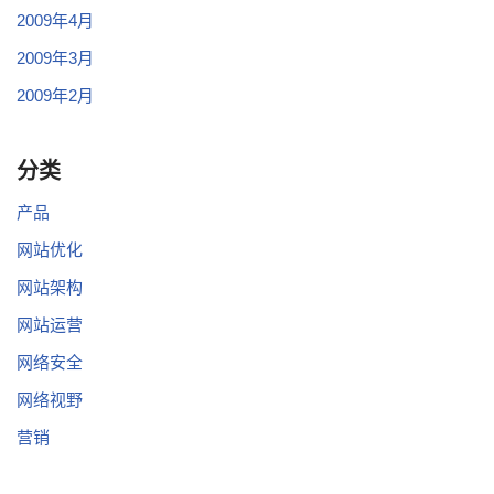
2009年4月
2009年3月
2009年2月
分类
产品
网站优化
网站架构
网站运营
网络安全
网络视野
营销