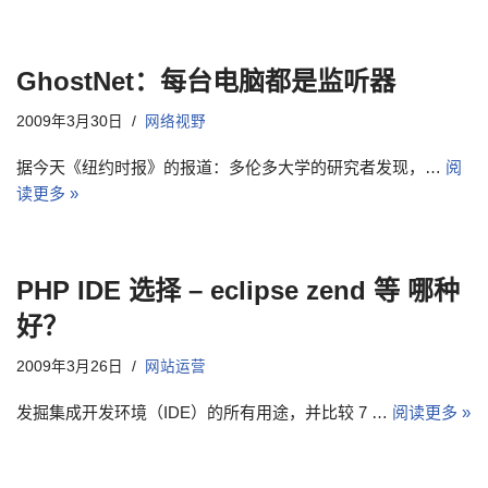
GhostNet：每台电脑都是监听器
2009年3月30日
网络视野
据今天《纽约时报》的报道：多伦多大学的研究者发现，…
阅
读更多 »
PHP IDE 选择 – eclipse zend 等 哪种
好？
2009年3月26日
网站运营
发掘集成开发环境（IDE）的所有用途，并比较 7 …
阅读更多 »