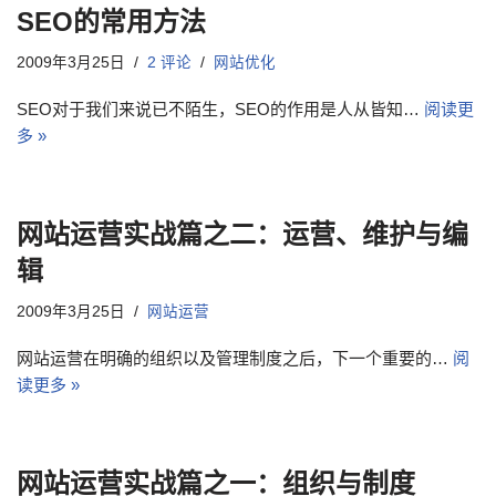
SEO的常用方法
2009年3月25日
2 评论
网站优化
SEO对于我们来说已不陌生，SEO的作用是人从皆知…
阅读更
多 »
网站运营实战篇之二：运营、维护与编
辑
2009年3月25日
网站运营
网站运营在明确的组织以及管理制度之后，下一个重要的…
阅
读更多 »
网站运营实战篇之一：组织与制度