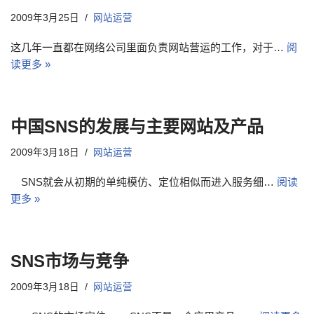
2009年3月25日
网站运营
这几年一直都在网络公司里面负责网站营运的工作，对于…
阅
读更多 »
中国SNS的发展与主要网站及产品
2009年3月18日
网站运营
SNS就会从初期的单纯模仿、定位相似而进入服务细…
阅读
更多 »
SNS市场与竞争
2009年3月18日
网站运营