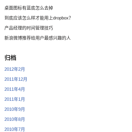
桌面图标有蓝底怎么去掉
到底应该怎么样才能用上dropbox？
产品经理的时间管理技巧
新浪微博推荐给用户最感兴趣的人
归档
2012年2月
2011年12月
2011年4月
2011年1月
2010年9月
2010年8月
2010年7月