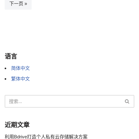
下一页 »
语言
简体中文
繁体中文
近期文章
利用Bdrive打造个人私有云存储解决方案