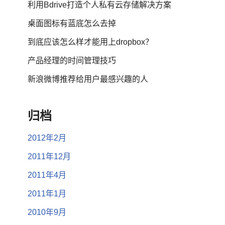
利用Bdrive打造个人私有云存储解决方案
桌面图标有蓝底怎么去掉
到底应该怎么样才能用上dropbox？
产品经理的时间管理技巧
新浪微博推荐给用户最感兴趣的人
归档
2012年2月
2011年12月
2011年4月
2011年1月
2010年9月