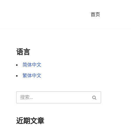
首页
语言
简体中文
繁体中文
近期文章