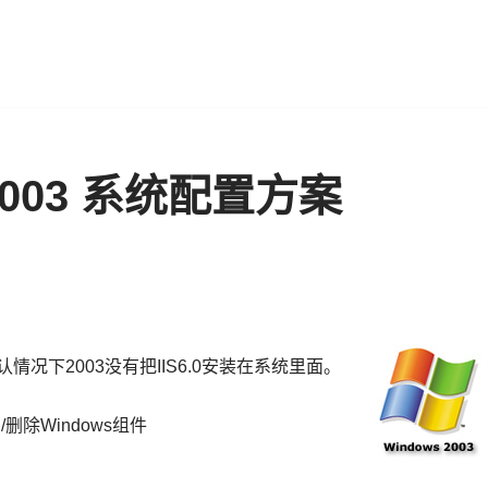
r 2003 系统配置方案
认情况下2003没有把IIS6.0安装在系统里面。
除Windows组件