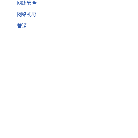
网络安全
网络视野
营销