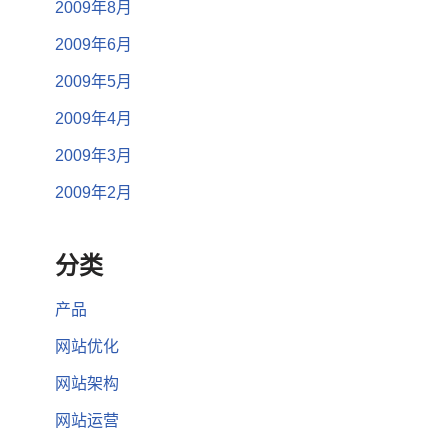
2009年8月
2009年6月
2009年5月
2009年4月
2009年3月
2009年2月
分类
产品
网站优化
网站架构
网站运营