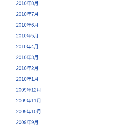
2010年8月
2010年7月
2010年6月
2010年5月
2010年4月
2010年3月
2010年2月
2010年1月
2009年12月
2009年11月
2009年10月
2009年9月