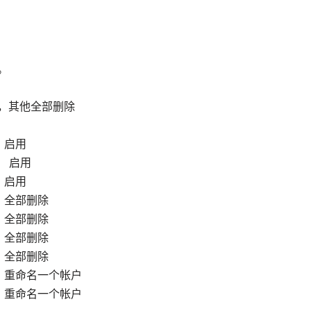
除。
s组，其他全部删除
启用
 启用
 启用
全部删除
部删除
全部删除
 全部删除
名一个帐户
命名一个帐户