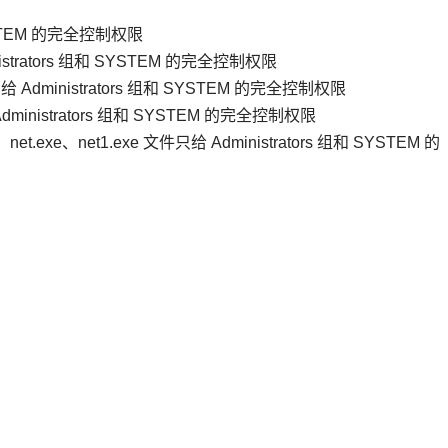
YSTEM 的完全控制权限
inistrators 组和 SYSTEM 的完全控制权限
目录只给 Administrators 组和 SYSTEM 的完全控制权限
inistrators 组和 SYSTEM 的完全控制权限
、net.exe、net1.exe 文件只给 Administrators 组和 SYSTEM 的