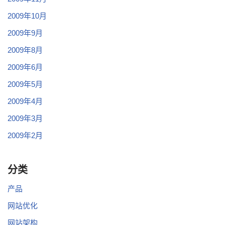
2009年10月
2009年9月
2009年8月
2009年6月
2009年5月
2009年4月
2009年3月
2009年2月
分类
产品
网站优化
网站架构