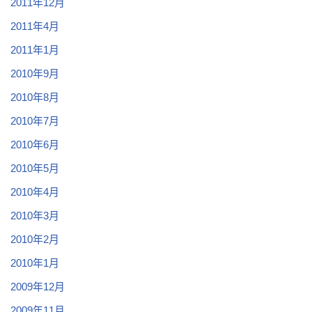
2011年12月
2011年4月
2011年1月
2010年9月
2010年8月
2010年7月
2010年6月
2010年5月
2010年4月
2010年3月
2010年2月
2010年1月
2009年12月
2009年11月