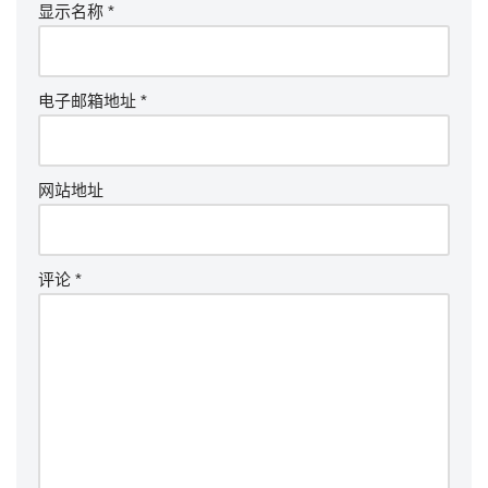
显示名称
*
电子邮箱地址
*
网站地址
评论
*