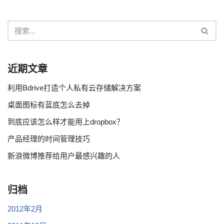
近期文章
利用Bdrive打造个人私有云存储解决方案
桌面图标有蓝底怎么去掉
到底应该怎么样才能用上dropbox？
产品经理的时间管理技巧
新浪微博推荐给用户最感兴趣的人
归档
2012年2月