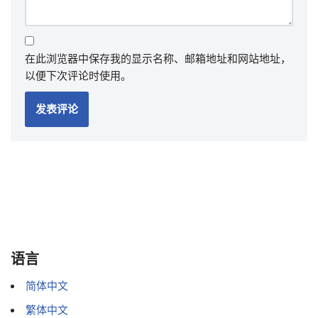
在此浏览器中保存我的显示名称、邮箱地址和网站地址，
以便下次评论时使用。
语言
简体中文
繁体中文