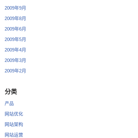
2009年9月
2009年8月
2009年6月
2009年5月
2009年4月
2009年3月
2009年2月
分类
产品
网站优化
网站架构
网站运营