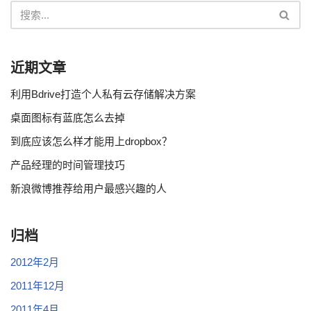
近期文章
利用Bdrive打造个人私有云存储解决方案
桌面图标有蓝底怎么去掉
到底应该怎么样才能用上dropbox？
产品经理的时间管理技巧
新浪微博推荐给用户最感兴趣的人
归档
2012年2月
2011年12月
2011年4月