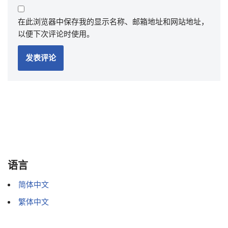
在此浏览器中保存我的显示名称、邮箱地址和网站地址，
以便下次评论时使用。
语言
简体中文
繁体中文