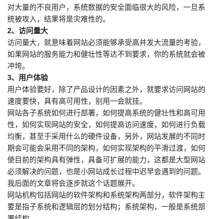
对大量的不良用户，系统数据的安全面临很大的风险，一旦系
统被攻入，结果将是灾难性的。
2、访问量大
访问量大，就意味着网站必须能够承受高并发大流量的考验，
如果网站的服务能力和健壮性等达不到要求，你的系统就会被
冲垮。
3、用户体验
用户体验要好，除了产品设计的因素之外，就要求访问网站的
速度要快，具有高可用性，别用一会就挂。
网站各子系统如何进行部署，如何提高系统的健壮性和高可用
性，如何实现网站的安全，如何提高访问速度，如何进行负载
均衡，甚至于采用什么的硬件设备，另外，网站发展的不同时
期会可能会采用不同的架构，如何实现架构的平滑过渡，如何
使目前的架构具有弹性，具备可扩展的能力，这都是大型网站
必须解决的问题，也是小网站成长过程中迟早会遇到的问题。
我后面的文章将会逐步就这个话题展开。
网站机构包括网站的软件架构和系统架构两部分，软件架构主
要是指子系统和逻辑层的划分结构；系统架构，一般是系统部
署结构。