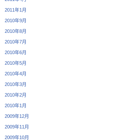
2011年1月
2010年9月
2010年8月
2010年7月
2010年6月
2010年5月
2010年4月
2010年3月
2010年2月
2010年1月
2009年12月
2009年11月
2009年10月