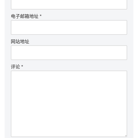
电子邮箱地址
*
网站地址
评论
*