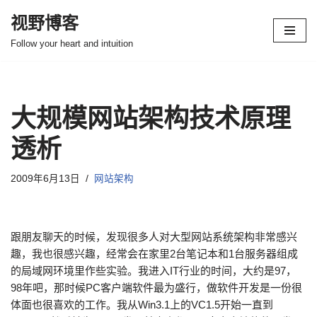
视野博客
跳
Follow your heart and intuition
至
正
文
大规模网站架构技术原理
透析
2009年6月13日
网站架构
跟朋友聊天的时候，发现很多人对大型网站系统架构非常感兴
趣，我也很感兴趣，经常会在家里2台笔记本和1台服务器组成
的局域网环境里作些实验。我进入IT行业的时间，大约是97，
98年吧，那时候PC客户端软件最为盛行，做软件开发是一份很
体面也很喜欢的工作。我从Win3.1上的VC1.5开始一直到