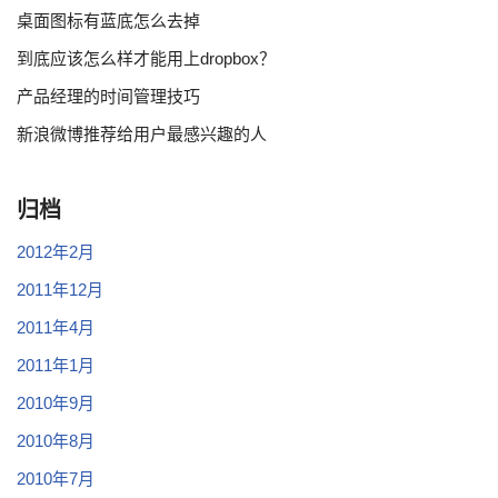
桌面图标有蓝底怎么去掉
到底应该怎么样才能用上dropbox？
产品经理的时间管理技巧
新浪微博推荐给用户最感兴趣的人
归档
2012年2月
2011年12月
2011年4月
2011年1月
2010年9月
2010年8月
2010年7月