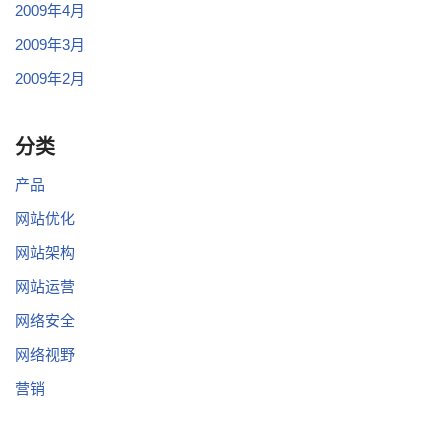
2009年4月
2009年3月
2009年2月
分类
产品
网站优化
网站架构
网站运营
网络安全
网络视野
营销