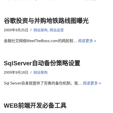
谷歌投资与并购地铁路线图曝光
2009年9月25日
网站架构
,
网站运营
金融社交网络MeetTheBoss.com的网民制…
阅读更多 »
SqlServer自动备份策略设置
2009年9月18日
网站架构
Sql Server自身就提供了完善的备份机制，我…
阅读更多 »
WEB前端开发必备工具