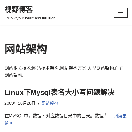
视野博客
跳
Follow your heart and intuition
至
正
文
网站架构
网站相关技术:网站技术架构,网站架构方案,大型网站架构,门户
网站架构.
Linux下Mysql表名大小写问题解决
2009年10月28日
网站架构
在MySQL中，数据库对应数据目录中的目录。数据库…
阅读更
多 »