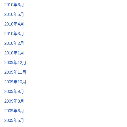
2010年6月
2010年5月
2010年4月
2010年3月
2010年2月
2010年1月
2009年12月
2009年11月
2009年10月
2009年9月
2009年8月
2009年6月
2009年5月