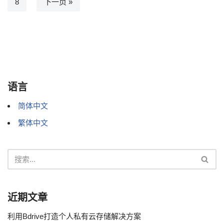
8
下一页 »
语言
简体中文
繁体中文
近期文章
利用Bdrive打造个人私有云存储解决方案