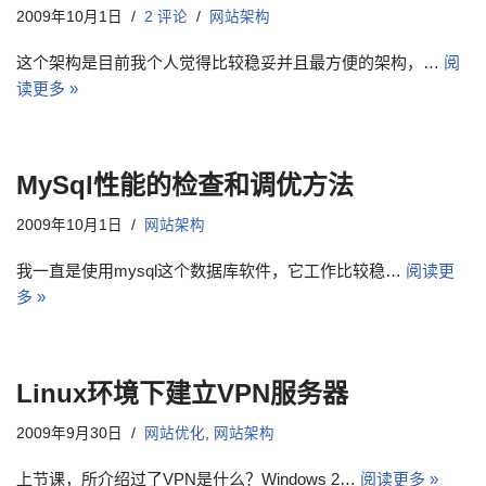
2009年10月1日
2 评论
网站架构
这个架构是目前我个人觉得比较稳妥并且最方便的架构，…
阅
读更多 »
MySql性能的检查和调优方法
2009年10月1日
网站架构
我一直是使用mysql这个数据库软件，它工作比较稳…
阅读更
多 »
Linux环境下建立VPN服务器
2009年9月30日
网站优化
,
网站架构
上节课，所介绍过了VPN是什么？Windows 2…
阅读更多 »