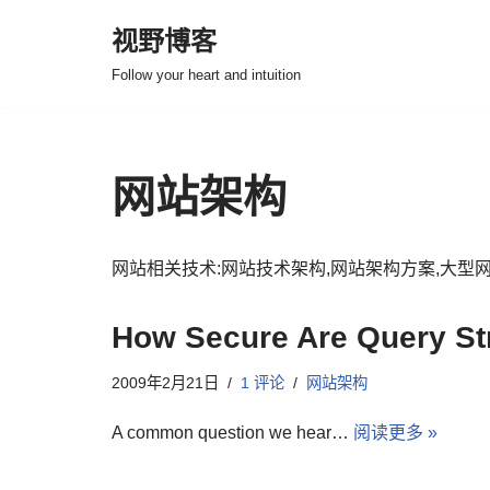
视野博客
跳
Follow your heart and intuition
至
正
文
网站架构
网站相关技术:网站技术架构,网站架构方案,大型网
How Secure Are Query St
2009年2月21日
1 评论
网站架构
A common question we hear…
阅读更多 »