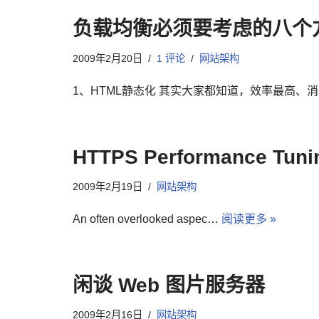
负载均衡必须要考虑的八个
2009年2月20日
1 评论
网站架构
1、HTML静态化 其实大家都知道，效率最高、
HTTPS Performance Tuni
2009年2月19日
网站架构
An often overlooked aspec…
阅读更多 »
闲谈 Web 图片服务器
2009年2月16日
网站架构