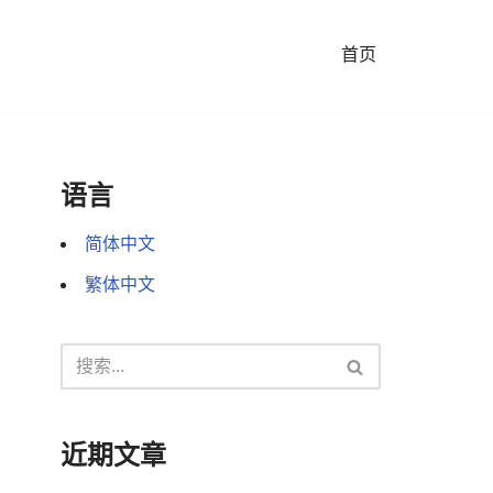
首页
语言
简体中文
繁体中文
近期文章