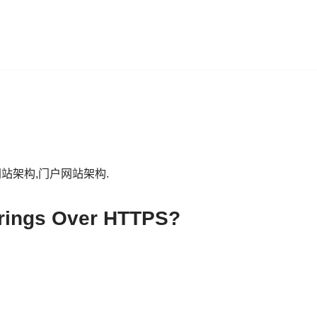
站架构,门户网站架构.
rings Over HTTPS?