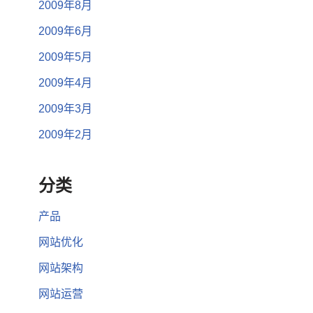
2009年8月
2009年6月
2009年5月
2009年4月
2009年3月
2009年2月
分类
产品
网站优化
网站架构
网站运营