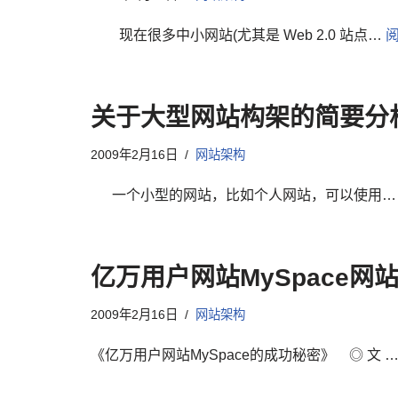
现在很多中小网站(尤其是 Web 2.0 站点…
阅
关于大型网站构架的简要分
2009年2月16日
网站架构
一个小型的网站，比如个人网站，可以使用
亿万用户网站MySpace网
2009年2月16日
网站架构
《亿万用户网站MySpace的成功秘密》 ◎ 文 