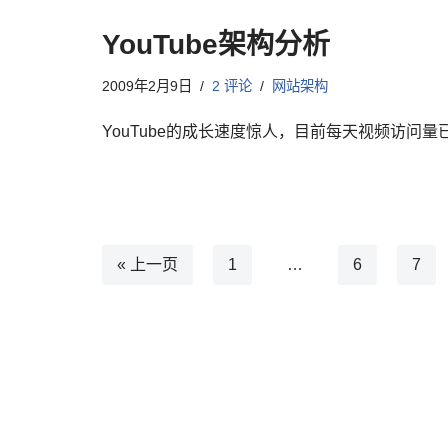
YouTube架构分析
2009年2月9日
2 评论
网站架构
YouTube的成长速度惊人，目前每天视频访问量
« 上一页
1
…
6
7