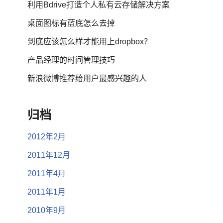
利用Bdrive打造个人私有云存储解决方案
桌面图标有蓝底怎么去掉
到底应该怎么样才能用上dropbox？
产品经理的时间管理技巧
新浪微博推荐给用户最感兴趣的人
归档
2012年2月
2011年12月
2011年4月
2011年1月
2010年9月