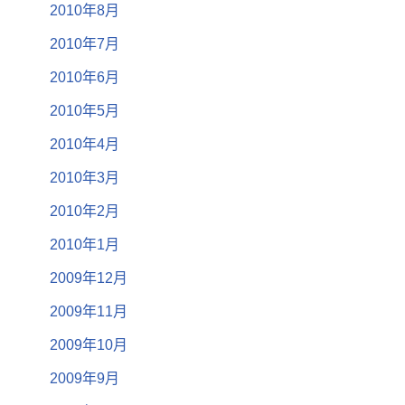
2010年8月
2010年7月
2010年6月
2010年5月
2010年4月
2010年3月
2010年2月
2010年1月
2009年12月
2009年11月
2009年10月
2009年9月