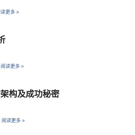
读更多 »
析
…
阅读更多 »
站架构及成功秘密
…
阅读更多 »