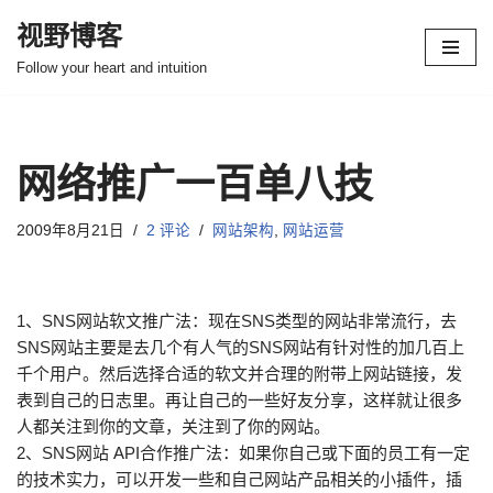
视野博客
跳
Follow your heart and intuition
至
正
文
网络推广一百单八技
2009年8月21日
2 评论
网站架构
,
网站运营
1、SNS网站软文推广法：现在SNS类型的网站非常流行，去
SNS网站主要是去几个有人气的SNS网站有针对性的加几百上
千个用户。然后选择合适的软文并合理的附带上网站链接，发
表到自己的日志里。再让自己的一些好友分享，这样就让很多
人都关注到你的文章，关注到了你的网站。
2、SNS网站 API合作推广法：如果你自己或下面的员工有一定
的技术实力，可以开发一些和自己网站产品相关的小插件，插