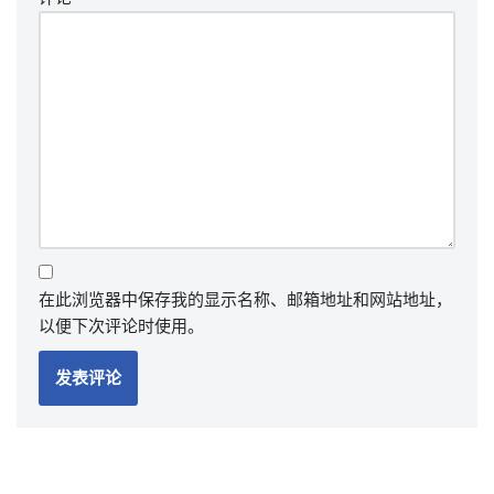
在此浏览器中保存我的显示名称、邮箱地址和网站地址，
以便下次评论时使用。