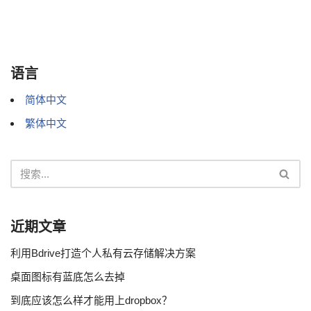
语言
简体中文
繁体中文
近期文章
利用Bdrive打造个人私有云存储解决方案
桌面图标有蓝底怎么去掉
到底应该怎么样才能用上dropbox？