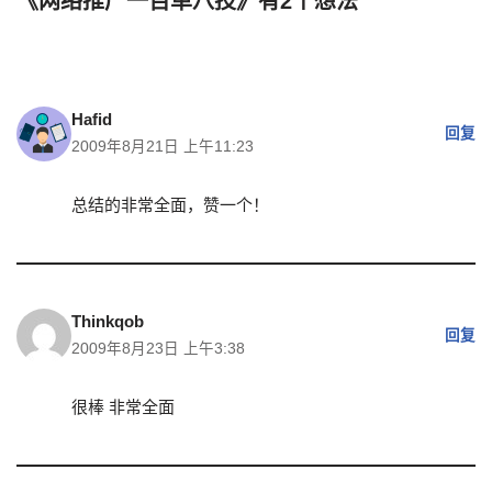
《网络推广一百单八技》有2个想法
Hafid
回复
2009年8月21日 上午11:23
总结的非常全面，赞一个！
Thinkqob
回复
2009年8月23日 上午3:38
很棒 非常全面