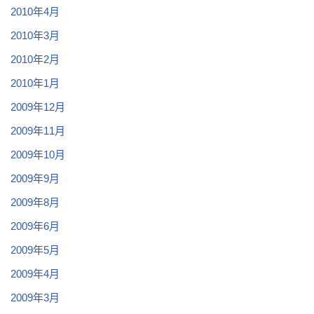
2010年4月
2010年3月
2010年2月
2010年1月
2009年12月
2009年11月
2009年10月
2009年9月
2009年8月
2009年6月
2009年5月
2009年4月
2009年3月