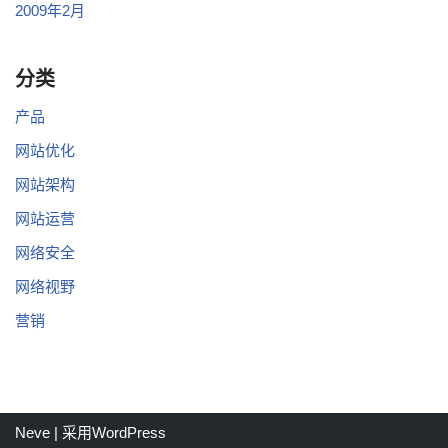
2009年2月
分类
产品
网站优化
网站架构
网站运营
网络安全
网络视野
营销
Neve
| 采用
WordPress