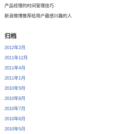
产品经理的时间管理技巧
新浪微博推荐给用户最感兴趣的人
归档
2012年2月
2011年12月
2011年4月
2011年1月
2010年9月
2010年8月
2010年7月
2010年6月
2010年5月