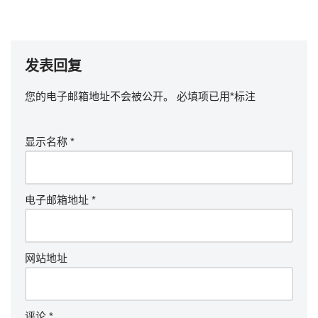
发表回复
您的电子邮箱地址不会被公开。
必填项已用
*
标注
显示名称
*
电子邮箱地址
*
网站地址
评论
*