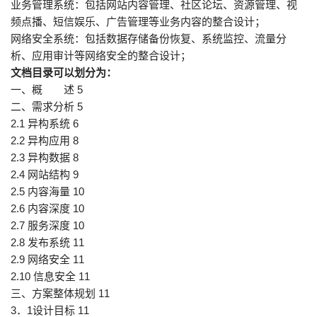
业务管理系统：包括网站内容管理、社区论坛、资源管理、视
频点播、短信娱乐、广告管理等业务内容的整合设计；
网络安全系统：包括数据存储备份恢复、系统监控、流量分
析、应用审计等网络安全的整合设计；
文档目录可以划分为：
一、概 述 5
二、需求分析 5
2.1 异构系统 6
2.2 异构应用 8
2.3 异构数据 8
2.4 网站结构 9
2.5 内容海量 10
2.6 内容深度 10
2.7 服务深度 10
2.8 发布系统 11
2.9 网络安全 11
2.10 信息安全 11
三、方案整体规划 11
3．1设计目标 11