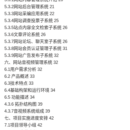
5.3.2网站后台管理系统 21
5.3.3网站采编应用系统 22
5.3.4网站调查投票子系统 25
5.3.5站点内容全文检索子系统 26
5.3.6文章评论系统 26
5.3.7网站论坛、聊天室子系统 26
5.3.8网站会员认证管理子系统 31
5.3.9网站广告发布子系统 32
六、网站音视频管理系统 32
6.1用户需求分析 32
6.2 产品概述 33
6.3技术特点 33
6.4基础构架和运行环境 34
6.5 功能描述 34
4.3.6 拓扑结构图 39
4.3.7音视频系统组成 39
七、项目实施进度安排 42
7.1项目领导小组 42