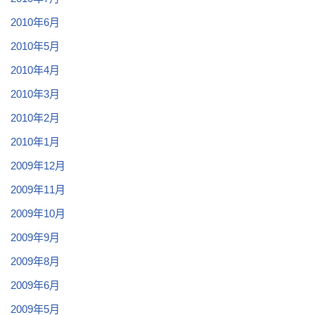
2010年6月
2010年5月
2010年4月
2010年3月
2010年2月
2010年1月
2009年12月
2009年11月
2009年10月
2009年9月
2009年8月
2009年6月
2009年5月