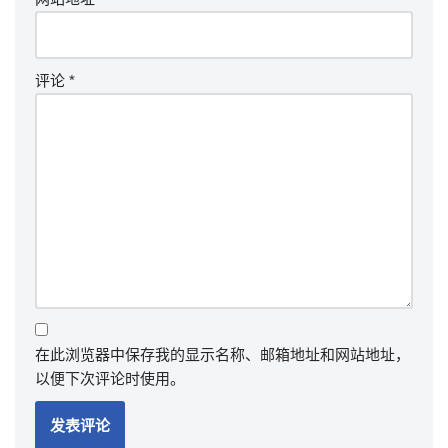
评论
*
在此浏览器中保存我的显示名称、邮箱地址和网站地址，
以便下次评论时使用。