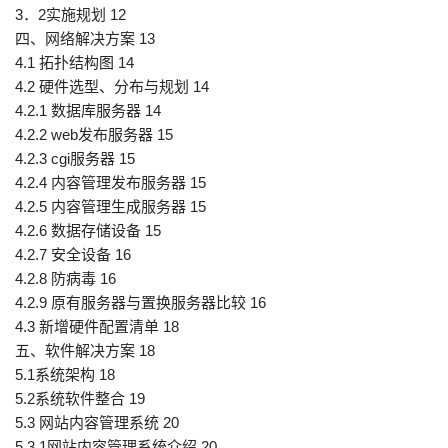
3．2实施规划 12
四、网络解决方案 13
4.1 拓扑结构图 14
4.2 硬件选型、分布与规划 14
4.2.1 数据库服务器 14
4.2.2 web发布服务器 15
4.2.3 cgi服务器 15
4.2.4 内容管理发布服务器 15
4.2.5 内容管理生成服务器 15
4.2.6 数据存储设备 15
4.2.7 安全设备 16
4.2.8 防病毒 16
4.2.9 原有服务器与置换服务器比较 16
4.3 新增硬件配置清单 18
五、软件解决方案 18
5.1系统架构 18
5.2系统软件整合 19
5.3 网站内容管理系统 20
5.3.1网站内容管理系统介绍 20