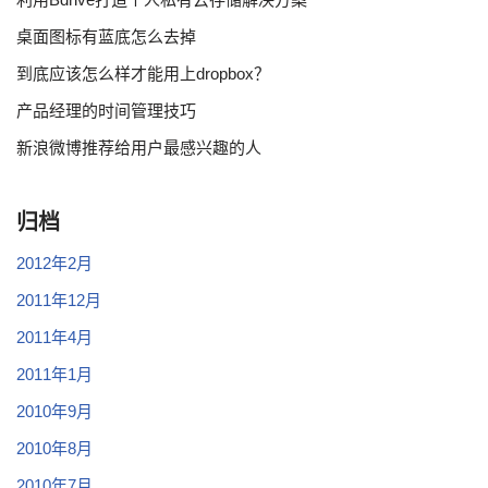
桌面图标有蓝底怎么去掉
到底应该怎么样才能用上dropbox？
产品经理的时间管理技巧
新浪微博推荐给用户最感兴趣的人
归档
2012年2月
2011年12月
2011年4月
2011年1月
2010年9月
2010年8月
2010年7月