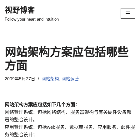
视野博客
跳
Follow your heart and intuition
至
正
文
网站架构方案应包括哪些
方面
2009年5月27日
网站架构
,
网站运营
网站架构方案应包括如下几个方面：
网络管理系统：包括网络结构、服务器架构与有关硬件设备部
署的整合设计。
应用管理系统：包括web服务、数据库服务、应用服务、邮件服
务的整合设计；