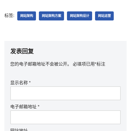
标签:
网站架构
网站架构方案
网站架构设计
网站运营
发表回复
您的电子邮箱地址不会被公开。
必填项已用
*
标注
显示名称
*
电子邮箱地址
*
网站地址