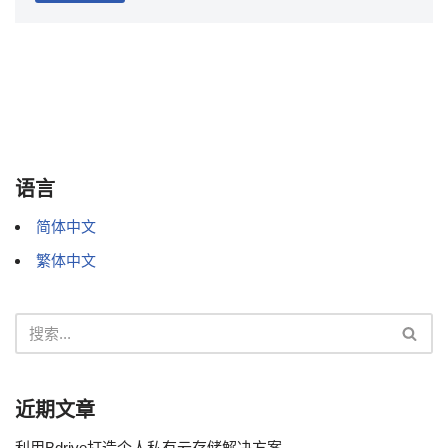
语言
简体中文
繁体中文
近期文章
利用Bdrive打造个人私有云存储解决方案