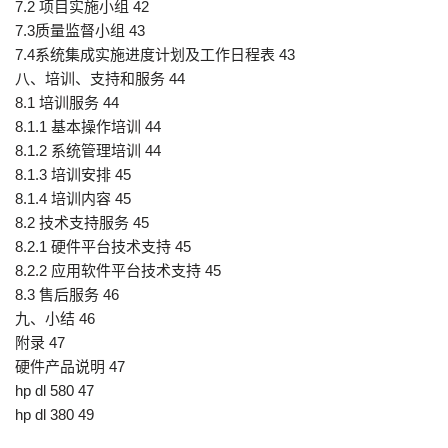
7.2 项目实施小组 42
7.3质量监督小组 43
7.4系统集成实施进度计划及工作日程表 43
八、培训、支持和服务 44
8.1 培训服务 44
8.1.1 基本操作培训 44
8.1.2 系统管理培训 44
8.1.3 培训安排 45
8.1.4 培训内容 45
8.2 技术支持服务 45
8.2.1 硬件平台技术支持 45
8.2.2 应用软件平台技术支持 45
8.3 售后服务 46
九、小结 46
附录 47
硬件产品说明 47
hp dl 580 47
hp dl 380 49