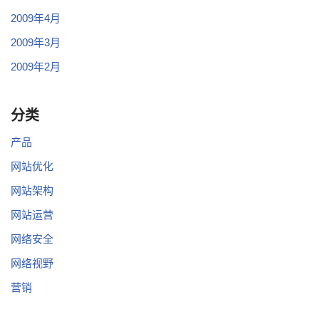
2009年4月
2009年3月
2009年2月
分类
产品
网站优化
网站架构
网站运营
网络安全
网络视野
营销