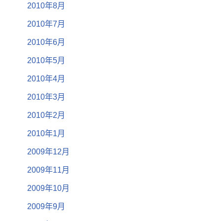
2010年8月
2010年7月
2010年6月
2010年5月
2010年4月
2010年3月
2010年2月
2010年1月
2009年12月
2009年11月
2009年10月
2009年9月