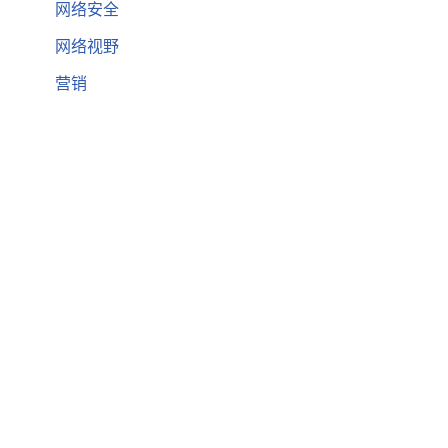
网络安全
网络视野
营销