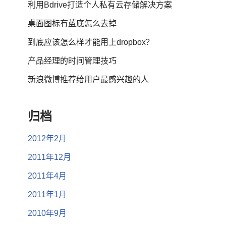
利用Bdrive打造个人私有云存储解决方案
桌面图标有蓝底怎么去掉
到底应该怎么样才能用上dropbox？
产品经理的时间管理技巧
新浪微博推荐给用户最感兴趣的人
归档
2012年2月
2011年12月
2011年4月
2011年1月
2010年9月