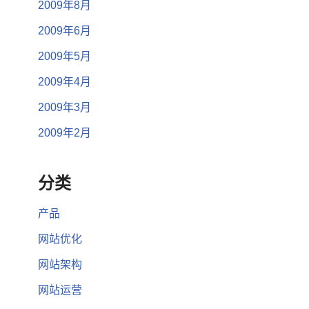
2009年8月
2009年6月
2009年5月
2009年4月
2009年3月
2009年2月
分类
产品
网站优化
网站架构
网站运营