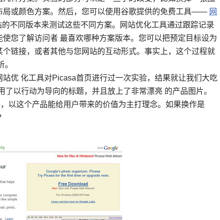
布局或颜色方案。然后，您可以使用谷歌提供的免费工具——
网
网站的不同版本来测试这些不同方案。网站优化工具通过跟踪记录
能使您了解访问者 最喜欢哪种方案版本。您可以把预定目标设为
某个链接，或者其他与您网站的互动形式。事实上，这个过程就
析。
优 化工具对Picasa首页进行过一次实验，结果就让我们大吃
采用了以行动为导向的标题，并且放上了非常漂亮 的产品图片。
接，以这个产品能给用户带来的价值为主打理念。如果换作是
？