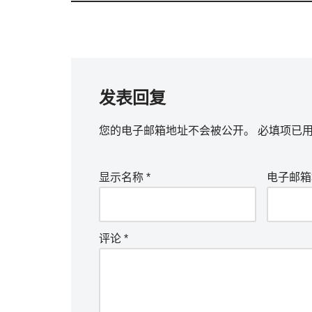
发表回复
您的电子邮箱地址不会被公开。
必填项已
显示名称
*
电子邮
评论
*