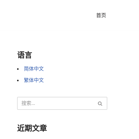
首页
语言
简体中文
繁体中文
近期文章