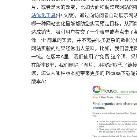
片，或者是大的改变，比如大面积调整您网站的
站优化工具
(中 文版)，通过向访问者自动展示
哪一种网站变化最能帮助您实现预定目标，从而
达成销售、吸引用户提交了一个表单或者点击了
像一个 简单的实验，并不需要很多复杂的数据分
网站实验的结果经常出人意料。比如，我们曾用网站
一惊。在版本A里，我们使用了“免费”这个词，
在版本B里，我们删除了图片，用按钮取代了链
您，您认为哪种版本能带来更多的 Picasa下载呢
版本A：