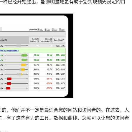
某一种已经开始胜出，能够明显地更有助于您实现预先设定的目
适的，他们并不一定是最适合您的网站和访问者的。在过去，人
在，有了这些有力的工具、数据和曲线，您就可以让您的访问者