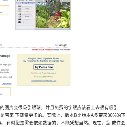
本的图片会很吸引眼球，并且免费的字眼应该看上去很有吸引
是带来 下载量更多的。实际上，版本B比版本A多带来30%的下
候，有时您是需要依赖数据的，不能凭想当然。现在，您 或许会