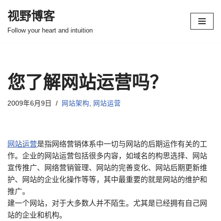
视野博客
跳
Follow your heart and intuition
至
正
文
您了解网站运营吗？
2009年6月9日
网站架构
,
网站运营
网站运营
是指网络营销体系中一切与网站的后期运作有关的工
作。企业的网站运营包括很多内容，如域名的构思选择、网站
宣传推广、网络营销管理、网站的完善变化、网站后期更新维
护、网站的企业化操作等等，其中最重要的就是网站的维护和
推广。
建一个网站，对于大多数人并不陌生。尤其是已经拥有自己网
站的企业和机构。