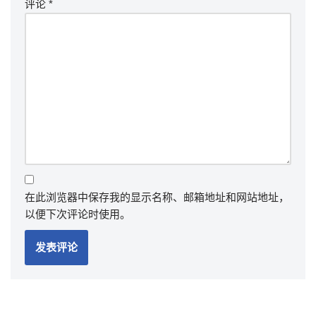
评论
*
在此浏览器中保存我的显示名称、邮箱地址和网站地址，
以便下次评论时使用。