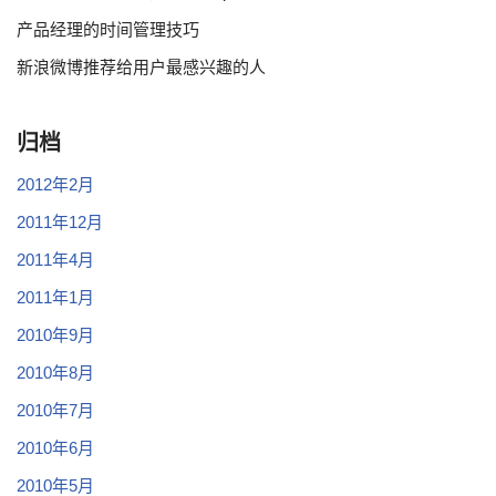
产品经理的时间管理技巧
新浪微博推荐给用户最感兴趣的人
归档
2012年2月
2011年12月
2011年4月
2011年1月
2010年9月
2010年8月
2010年7月
2010年6月
2010年5月