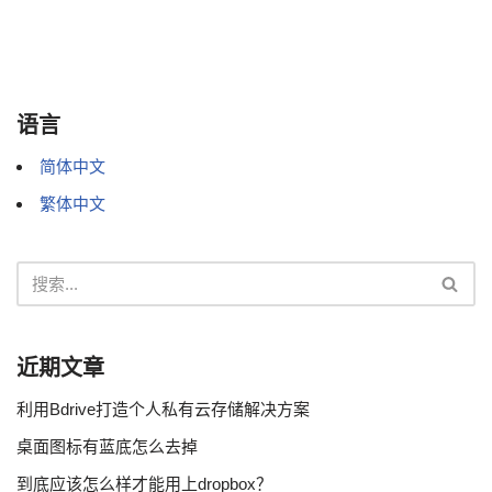
语言
简体中文
繁体中文
近期文章
利用Bdrive打造个人私有云存储解决方案
桌面图标有蓝底怎么去掉
到底应该怎么样才能用上dropbox？