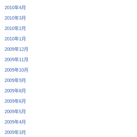
2010年4月
2010年3月
2010年2月
2010年1月
2009年12月
2009年11月
2009年10月
2009年9月
2009年8月
2009年6月
2009年5月
2009年4月
2009年3月