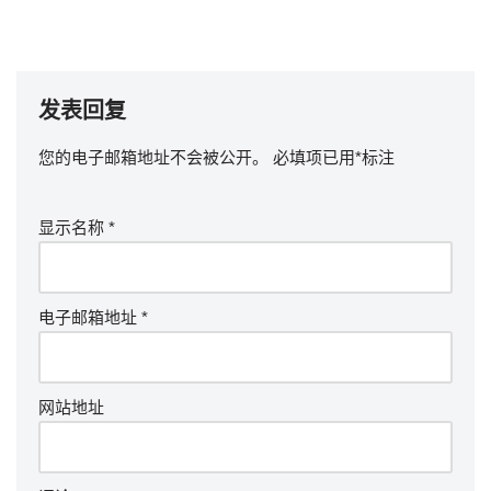
发表回复
您的电子邮箱地址不会被公开。
必填项已用
*
标注
显示名称
*
电子邮箱地址
*
网站地址