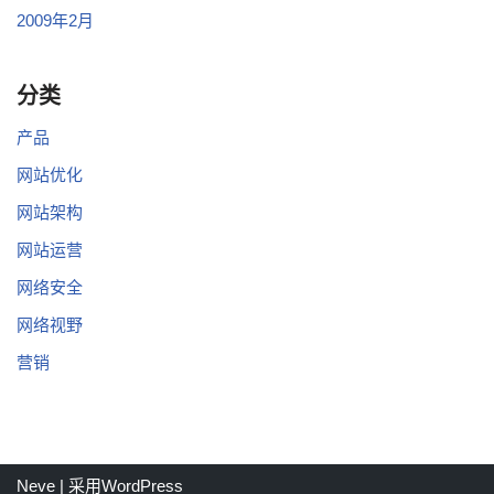
2009年2月
分类
产品
网站优化
网站架构
网站运营
网络安全
网络视野
营销
Neve
| 采用
WordPress