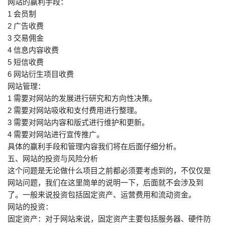
网站的赢利手段：
1 会员制
2 广告收费
3 交易佣金
4 信息内容收费
5 短信收费
6 网站衍生项目收费
网站管理：
1 需要对网站的发展进行研究和方向性决策。
2 需要对网站吸收和支付费用进行整理。
3 需要对网站内容和版式进行维护和更新。
4 需要对网站进行宣传推广。
具体的赢利手段和管理内容我们将在后面仔细分析。
五、网站的投资与风险分析
这个问题是无论做什么项目之前都必须要考虑到的，不仅仅是
网站问题，我们在这里简单的说明一下，后面就不会涉及到
了。一般来说投资包括固定资产、运营费用和流动资金。
网站的投资：
固定资产：对于网站来说，固定资产主要包括服务器、硬件防