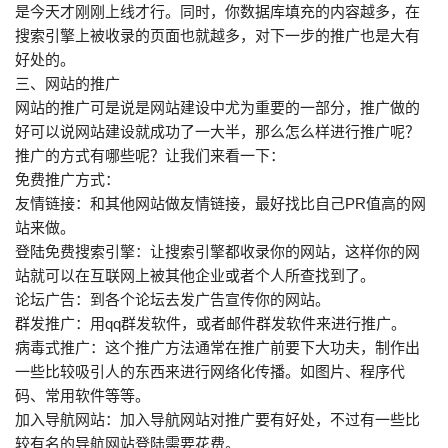
是今天才刚刚上线才行。同时，你数据库填充的内容越多，在
搜索引擎上被收录的页面也就越多，对下一步的推广也是大有
好处的。
三、网站的推广
网站的推广可是说是网站建设中尤为重要的一部分，推广做的
好可以说网站建设就成功了一大半，那么怎么样进行推广呢？
推广的方式有哪些呢？让我们来看一下：
免费推广方式：
友情链接：和其他网站做友情链接，最好找比自己PR值高的网
站来做。
登陆免费搜索引擎：让搜索引擎都收录你的网站，这样你的网
站就可以在互联网上被其他企业或者个人所查找到了。
论坛广告：到各个论坛去发广告宣传你的网站。
群发推广：用qq群发软件，或者邮件群发软件来进行推广。
病毒式推广：这个推广方法通常在推广前要下大功夫，制作出
一些比较吸引人的东西来进行网络化传播。如图片、程序代
码、常用软件等等。
加入导航网站：加入导航网站对推广要有好处，不过有一些比
较有名的导航网站登陆需要花费。