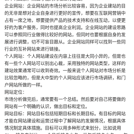
企业网站：企业网站的市场分析比较容易，因为企业建站的目
的无非是想对企业自身进行更好的宣传，想要在互联网营销中
占有一席之地，想要提供产品的技术支持和在线互动，以便更
好的为客户服务，同时也提高企业利润。企业网站的建设思路
可以参照同行业做得比较好的网站，但同时也要根据自身的发
展进行调整，切不可盲目跟从。企业网站同样可以找到一些同
行业的互补网站来进行链接。
个人网站：个人网站建设在内容上往往是大同小异的，但是也
有一些个人网站可以别出心裁，采用独特的网站类型，这样的
建站效果通常可以收到奇效。一般来说个人网站对市场分析是
比较忽略的，但是大中型的个人网站应该进行市场调研，和门
户网站所做的一样。
网站定位：
市场分析做完后，通常要有一个总结。然后要对自己将要做的
网站有一个明确的认识，做出目标和定位。
网站目标：网站目标包括短期目标和长期目标。有目标的网站
才能在网站建设和运营过程中了解网站的发展情况，根据具体
情况制定具体措施。目标可以用多种形式来划分，比如说用