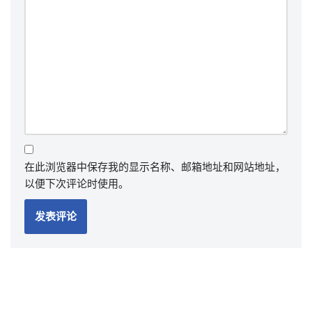
在此浏览器中保存我的显示名称、邮箱地址和网站地址，
以便下次评论时使用。