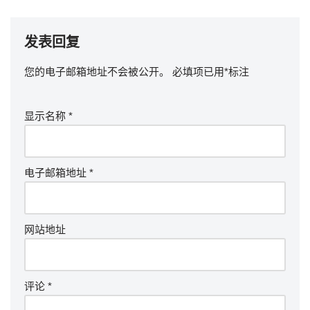
发表回复
您的电子邮箱地址不会被公开。
必填项已用
*
标注
显示名称
*
电子邮箱地址
*
网站地址
评论
*