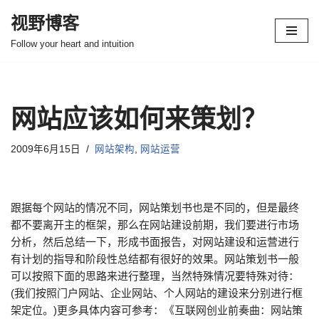
视野博客
跳
Follow your heart and intuition
至
正
文
网站应该如何来策划？
2009年6月15日
网站架构
,
网站运营
跟据每个网站的情况不同，网站策划书也是不同的，但是最终
都不要离开主的框架，那么在网站建设前期，我们要进行市场
分析，然后总结一下，形成书面报告，对网站建设和运营进行
有计划的指导和阶段性总结都有很好的效果。网站策划书一般
可以按照下面的思路来进行整理，当然特殊情况要特殊对待：
(我们按照门户网站、企业网站、个人网站的建设来分别进行框
架定位。)更多具体内容可参考：《互联网创业前奏曲：网站策