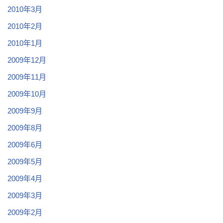
2010年3月
2010年2月
2010年1月
2009年12月
2009年11月
2009年10月
2009年9月
2009年8月
2009年6月
2009年5月
2009年4月
2009年3月
2009年2月