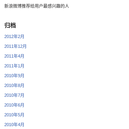
新浪微博推荐给用户最感兴趣的人
归档
2012年2月
2011年12月
2011年4月
2011年1月
2010年9月
2010年8月
2010年7月
2010年6月
2010年5月
2010年4月