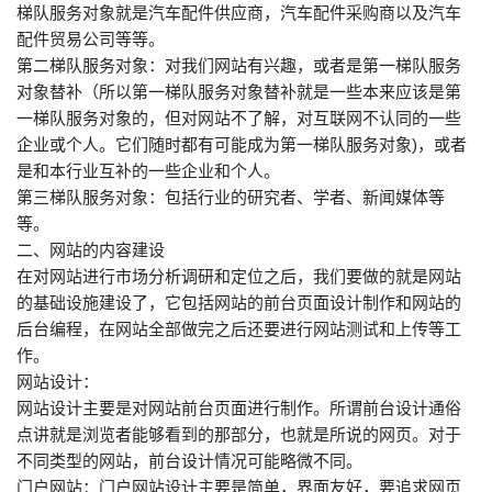
梯队服务对象就是汽车配件供应商，汽车配件采购商以及汽车
配件贸易公司等等。
第二梯队服务对象：对我们网站有兴趣，或者是第一梯队服务
对象替补（所以第一梯队服务对象替补就是一些本来应该是第
一梯队服务对象的，但对网站不了解，对互联网不认同的一些
企业或个人。它们随时都有可能成为第一梯队服务对象)，或者
是和本行业互补的一些企业和个人。
第三梯队服务对象：包括行业的研究者、学者、新闻媒体等
等。
二、网站的内容建设
在对网站进行市场分析调研和定位之后，我们要做的就是网站
的基础设施建设了，它包括网站的前台页面设计制作和网站的
后台编程，在网站全部做完之后还要进行网站测试和上传等工
作。
网站设计：
网站设计主要是对网站前台页面进行制作。所谓前台设计通俗
点讲就是浏览者能够看到的那部分，也就是所说的网页。对于
不同类型的网站，前台设计情况可能略微不同。
门户网站：门户网站设计主要是简单，界面友好，要追求网页