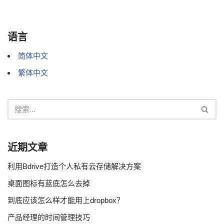
语言
简体中文
繁体中文
近期文章
利用Bdrive打造个人私有云存储解决方案
桌面图标有蓝底怎么去掉
到底应该怎么样才能用上dropbox？
产品经理的时间管理技巧