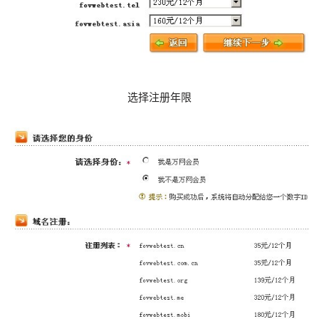
选择注册年限