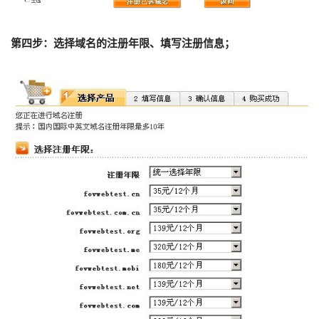
第四步：选择域名的注册年限、填写注册信息；