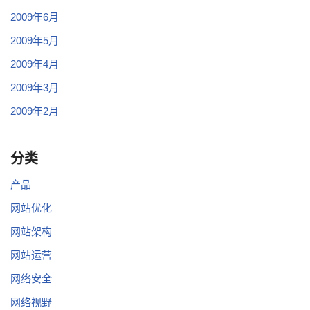
2009年6月
2009年5月
2009年4月
2009年3月
2009年2月
分类
产品
网站优化
网站架构
网站运营
网络安全
网络视野