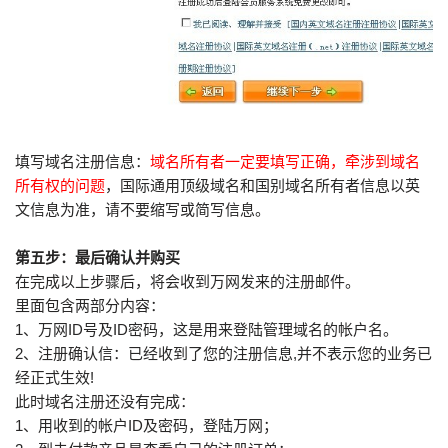
填写域名注册信息：
域名所有者一定要填写正确，牵涉到域名
所有权的问题
，国际通用顶级域名和国别域名所有者信息以英
文信息为准，请不要缩写或简写信息。
第五步：最后确认并购买
在完成以上步骤后，将会收到万网发来的注册邮件。
里面包含两部分内容：
1、万网ID号及ID密码，这是用来登陆管理域名的帐户名。
2、注册确认信：已经收到了您的注册信息,并不表示您的业务已
经正式生效!
此时域名注册还没有完成：
1、用收到的帐户ID及密码，登陆万网；