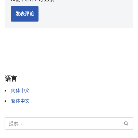
语言
简体中文
繁体中文