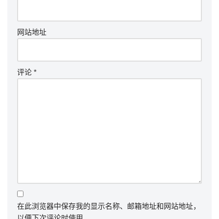
网站地址
评论
*
在此浏览器中保存我的显示名称、邮箱地址和网站地址，
以便下次评论时使用。