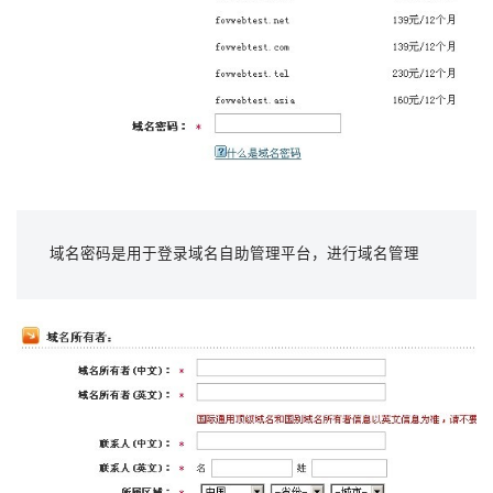
域名密码是用于登录域名自助管理平台，进行域名管理