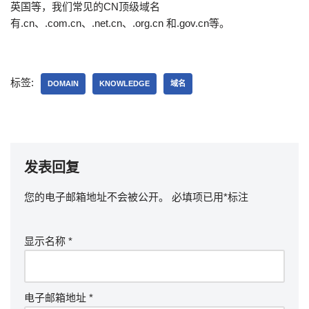
英国等，我们常见的CN顶级域名
有.cn、.com.cn、.net.cn、.org.cn 和.gov.cn等。
标签:
DOMAIN
KNOWLEDGE
域名
发表回复
您的电子邮箱地址不会被公开。
必填项已用
*
标注
显示名称
*
电子邮箱地址
*