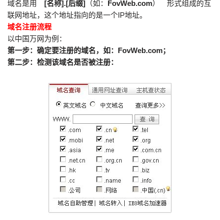
域名是用
[名称].[后缀]
（如：
FovWeb.com
） 形式组成的互
联网地址，这个地址指向的是一个IP地址。
域名注册流程
以中国万网为例：
第一步：确定要注册的域名，如：FovWeb.com；
第二步：检测该域名是否被注册：