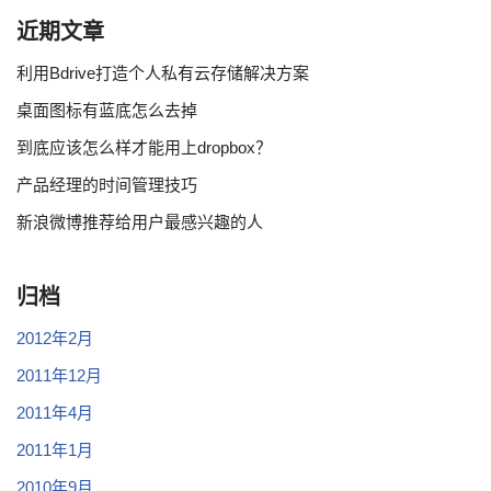
近期文章
利用Bdrive打造个人私有云存储解决方案
桌面图标有蓝底怎么去掉
到底应该怎么样才能用上dropbox？
产品经理的时间管理技巧
新浪微博推荐给用户最感兴趣的人
归档
2012年2月
2011年12月
2011年4月
2011年1月
2010年9月