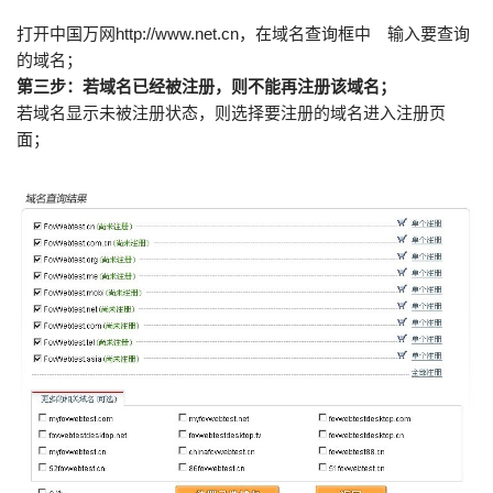
打开中国万网http://www.net.cn，在域名查询框中 输入要查询
的域名；
第三步：若域名已经被注册，则不能再注册该域名；
若域名显示未被注册状态，则选择要注册的域名进入注册页
面；