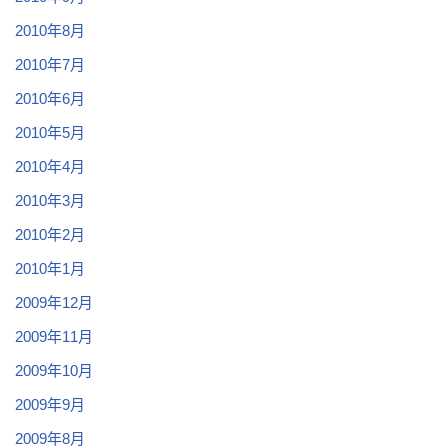
2010年8月
2010年7月
2010年6月
2010年5月
2010年4月
2010年3月
2010年2月
2010年1月
2009年12月
2009年11月
2009年10月
2009年9月
2009年8月