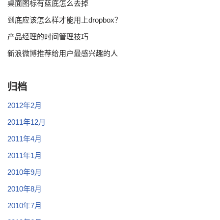
桌面图标有蓝底怎么去掉
到底应该怎么样才能用上dropbox？
产品经理的时间管理技巧
新浪微博推荐给用户最感兴趣的人
归档
2012年2月
2011年12月
2011年4月
2011年1月
2010年9月
2010年8月
2010年7月