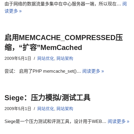
由于网络的数据流量多集中在中心服务器一端，所以现在…
阅
读更多 »
启用MEMCACHE_COMPRESSED压
缩，“扩容”MemCached
2009年5月1日
网站优化
,
网站架构
尝试： 启用了PHP memcache_set()…
阅读更多 »
Siege：压力模拟/测试工具
2009年5月1日
网站优化
,
网站架构
Siege是一个压力测试和评测工具，设计用于WEB…
阅读更多 »