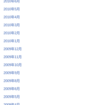
2010年6月
2010年5月
2010年4月
2010年3月
2010年2月
2010年1月
2009年12月
2009年11月
2009年10月
2009年9月
2009年8月
2009年6月
2009年5月
2009年4月