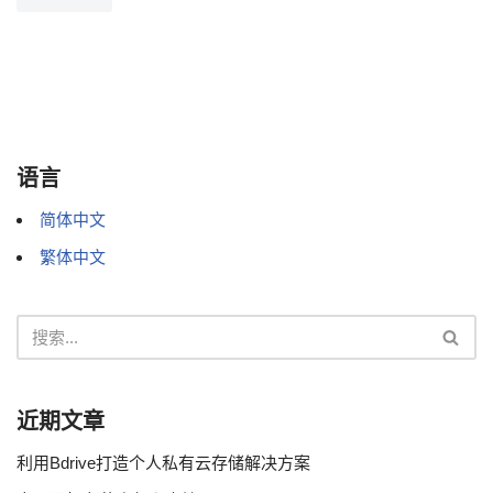
语言
简体中文
繁体中文
近期文章
利用Bdrive打造个人私有云存储解决方案