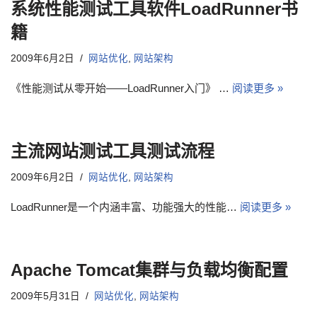
系统性能测试工具软件LoadRunner书
籍
2009年6月2日
网站优化
,
网站架构
《性能测试从零开始——LoadRunner入门》 …
阅读更多 »
主流网站测试工具测试流程
2009年6月2日
网站优化
,
网站架构
LoadRunner是一个内涵丰富、功能强大的性能…
阅读更多 »
Apache Tomcat集群与负载均衡配置
2009年5月31日
网站优化
,
网站架构