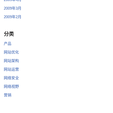
2009年3月
2009年2月
分类
产品
网站优化
网站架构
网站运营
网络安全
网络视野
营销