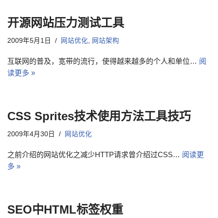
开源网站压力测试工具
2009年5月1日
网站优化
,
网站架构
互联网的普及，宽带的流行，使得越来越多的个人和单位…
阅
读更多 »
CSS Sprites技术使用方法工具技巧
2009年4月30日
网站优化
之前介绍的网站优化之减少HTTP请求曾介绍过CSS…
阅读更
多 »
SEO中HTML标签权重