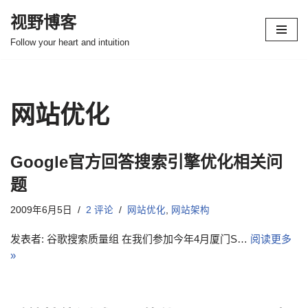
视野博客
跳
Follow your heart and intuition
至
正
文
网站优化
Google官方回答搜索引擎优化相关问
题
2009年6月5日
2 评论
网站优化
,
网站架构
发表者: 谷歌搜索质量组 在我们参加今年4月厦门S…
阅读更多
»