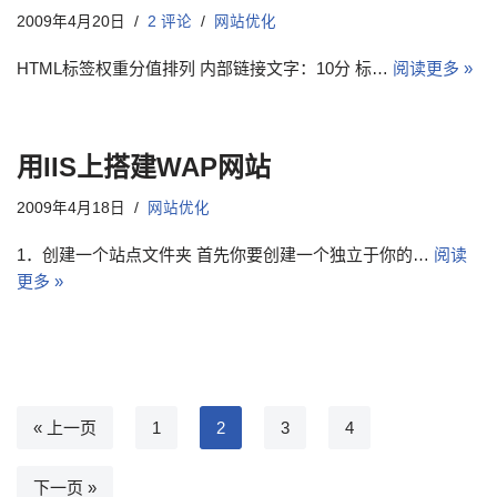
2009年4月20日
2 评论
网站优化
HTML标签权重分值排列 内部链接文字：10分 标…
阅读更多 »
用IIS上搭建WAP网站
2009年4月18日
网站优化
1．创建一个站点文件夹 首先你要创建一个独立于你的…
阅读
更多 »
« 上一页
1
2
3
4
下一页 »