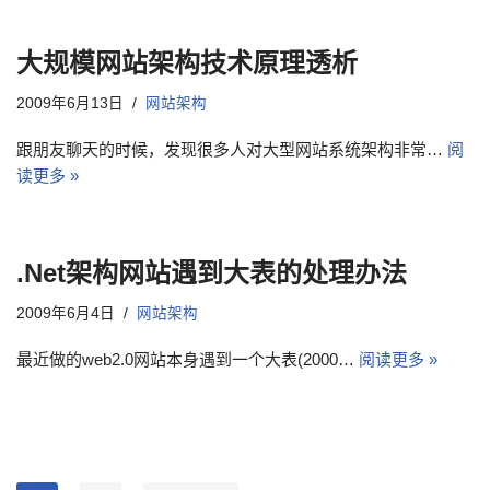
大规模网站架构技术原理透析
2009年6月13日
网站架构
跟朋友聊天的时候，发现很多人对大型网站系统架构非常…
阅
读更多 »
.Net架构网站遇到大表的处理办法
2009年6月4日
网站架构
最近做的web2.0网站本身遇到一个大表(2000…
阅读更多 »