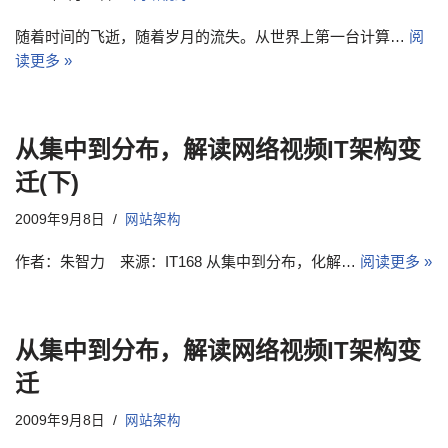
随着时间的飞逝，随着岁月的流失。从世界上第一台计算…
阅
读更多 »
从集中到分布，解读网络视频IT架构变
迁(下)
2009年9月8日
网站架构
作者：朱智力 来源：IT168 从集中到分布，化解…
阅读更多 »
从集中到分布，解读网络视频IT架构变
迁
2009年9月8日
网站架构