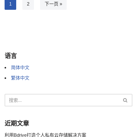
1
2
下一页 »
语言
简体中文
繁体中文
近期文章
利用Bdrive打造个人私有云存储解决方案