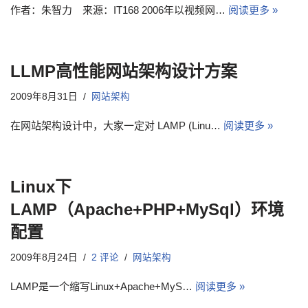
作者：朱智力 来源：IT168 2006年以视频网…
阅读更多 »
LLMP高性能网站架构设计方案
2009年8月31日
网站架构
在网站架构设计中，大家一定对 LAMP (Linu…
阅读更多 »
Linux下
LAMP（Apache+PHP+MySql）环境
配置
2009年8月24日
2 评论
网站架构
LAMP是一个缩写Linux+Apache+MyS…
阅读更多 »