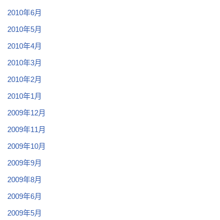
2010年6月
2010年5月
2010年4月
2010年3月
2010年2月
2010年1月
2009年12月
2009年11月
2009年10月
2009年9月
2009年8月
2009年6月
2009年5月