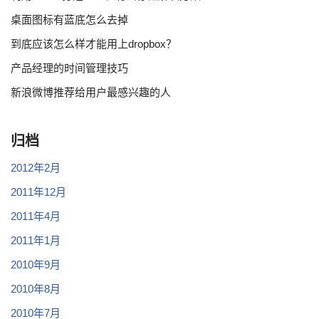
桌面图标有蓝底怎么去掉
到底应该怎么样才能用上dropbox？
产品经理的时间管理技巧
新浪微博推荐给用户最感兴趣的人
归档
2012年2月
2011年12月
2011年4月
2011年1月
2010年9月
2010年8月
2010年7月