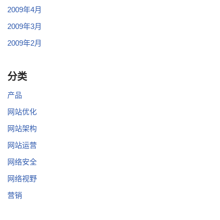
2009年4月
2009年3月
2009年2月
分类
产品
网站优化
网站架构
网站运营
网络安全
网络视野
营销